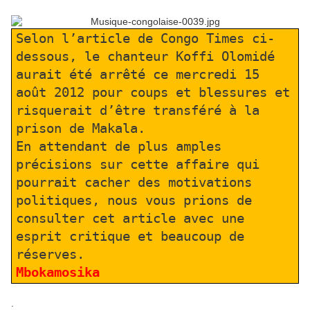
Selon l’article de Congo Times ci-
dessous, le chanteur Koffi Olomidé
aurait été arrêté ce mercredi 15
août 2012 pour coups et blessures et
risquerait d’être transféré à la
prison de Makala.
En attendant de plus amples
précisions sur cette affaire qui
pourrait cacher des motivations
politiques, nous vous prions de
consulter cet article avec une
esprit critique et beaucoup de
réserves.
Mbokamosika
.