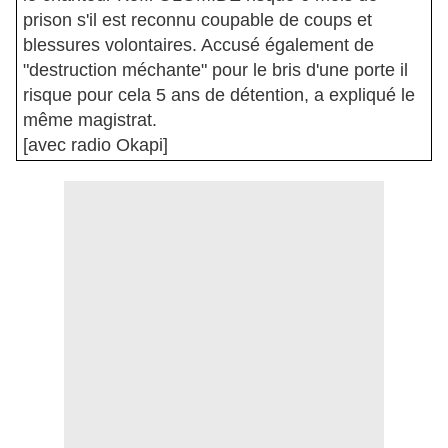
prison s'il est reconnu coupable de coups et
blessures volontaires. Accusé également de
"destruction méchante" pour le bris d'une porte il
risque pour cela 5 ans de détention, a expliqué le
même magistrat.
[avec radio Okapi]