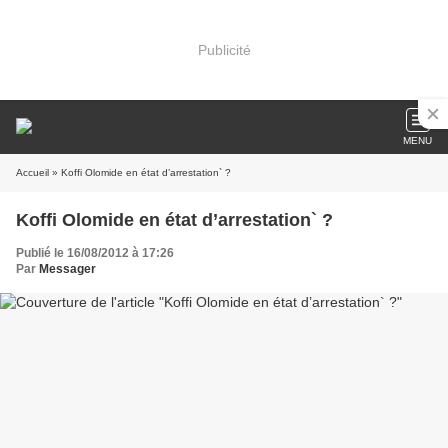
Publicité
MENU
Accueil
» Koffi Olomide en état d’arrestation` ?
Koffi Olomide en état d’arrestation` ?
Publié le 16/08/2012 à 17:26
Par
Messager