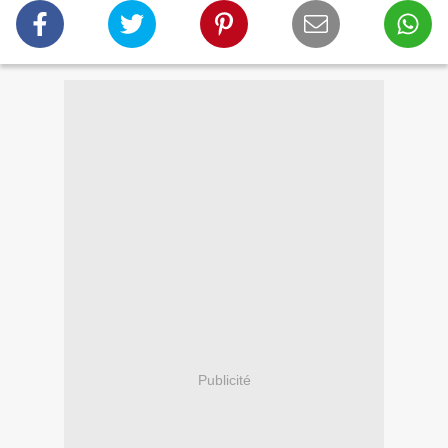
Publicité