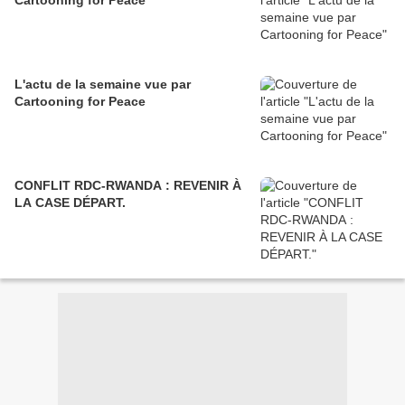
Cartooning for Peace
L'actu de la semaine vue par
Cartooning for Peace
CONFLIT RDC-RWANDA : REVENIR À
LA CASE DÉPART.