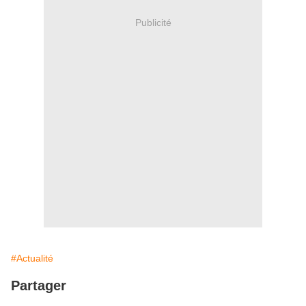
Publicité
#Actualité
Partager