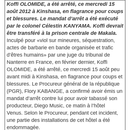
Koffi OLOMIDE, a été arrêté, ce mercredi 15
août 2012 à Kinshasa, en flagrance pour coups
et blessures. Le mandat d’arrêt a été exécuté
par le colonel Célestin KANYAMA. Koffi devrait
être transféré à la prison centrale de Makala.
Inculpé pour «viol sur mineures, séquestration,
actes de barbarie en bande organisée et trafic
d’êtres humains» par une juge du tribunal de
Nanterre en France, en février dernier, Koffi
OLOMIDE, a été arrêté, ce mercredi 15 août peu
avant midi à Kinshasa, en flagrance pour coups et
blessures. Le Procureur général de la république
(PGR), Flory KABANGE, a confirmé avoir émis un
mandat d’arrêt contre lui pour avoir tabassé son
producteur, Diego Music, ce matin à l’hôtel
Venus. Selon le Procureur, pendant cet incident,
une partie des installations de cet hôtel a été
endommagée.