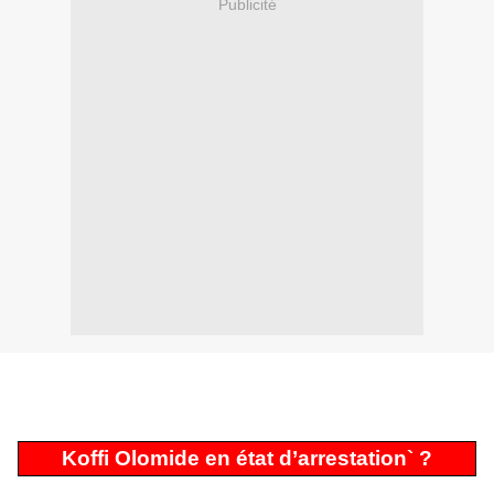
Publicité
Koffi Olomide en état d’arrestation` ?