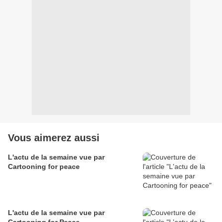
Vous aimerez aussi
L'actu de la semaine vue par
Cartooning for peace
L'actu de la semaine vue par