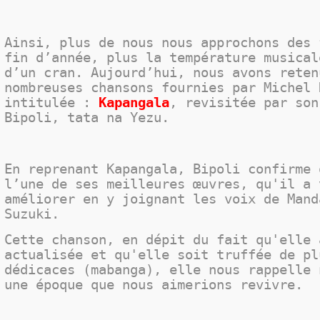
Ainsi, plus de nous nous approchons des 
fin d’année, plus la température musica
d’un cran. Aujourd’hui, nous avons reten
nombreuses chansons fournies par Michel 
intitulée :
Kapangala
, revisitée par son
Bipoli, tata na Yezu.
En reprenant Kapangala, Bipoli confirme 
l’une de ses meilleures œuvres, qu'il a 
améliorer en y joignant les voix de Mand
Suzuki.
Cette chanson, en dépit du fait qu'elle 
actualisée et qu'elle soit truffée de pl
dédicaces (mabanga), elle nous rappelle 
une époque que nous aimerions revivre.