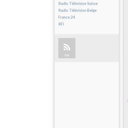
Radio Télévision Suisse
Radio Télévision Belge
France 24
RFI
RSS