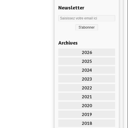
Newsletter
Archives
2026
2025
2024
2023
2022
2021
2020
2019
2018