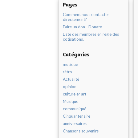
Pages
Comment nous contacter
directement?
Faire un don - Donate
Liste des membres en règle des
cotisations.
Catégories
musique
rétro
Actualité
opinion
culture er art
Musique
communiqué
Cinquantenaire
anniversaires
Chansons souvenirs