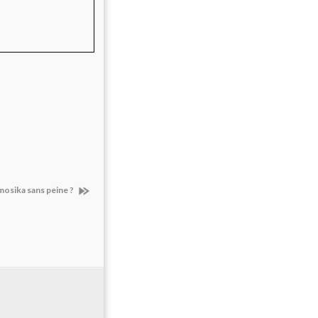
osika sans peine ?