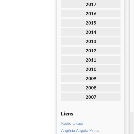
2017
2016
2015
2014
2013
2012
2011
2010
2009
2008
2007
Liens
Radio Okapi
Angêcia Angola Press