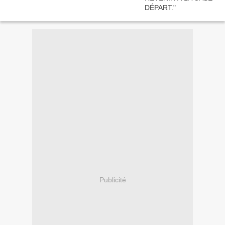
Publicité