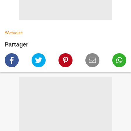
#Actualité
Partager