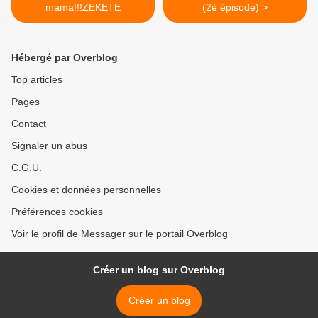
mama!!!ZEKETE
(2è épisode) >
Hébergé par Overblog
Top articles
Pages
Contact
Signaler un abus
C.G.U.
Cookies et données personnelles
Préférences cookies
Voir le profil de Messager sur le portail Overblog
Créer un blog sur Overblog
Créer un blog