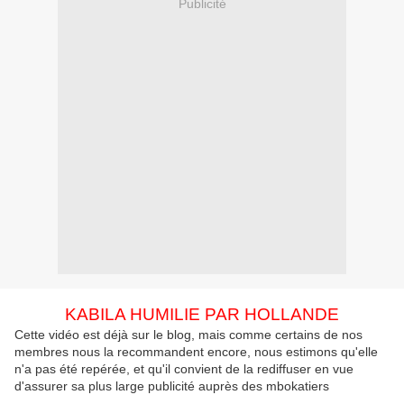
Publicité
KABILA HUMILIE PAR HOLLANDE
Cette vidéo est déjà sur le blog, mais comme certains de nos
membres nous la recommandent encore, nous estimons qu'elle
n'a pas été repérée, et qu'il convient de la rediffuser en vue
d'assurer sa plus large publicité auprès des mbokatiers