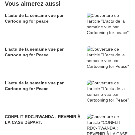
Vous aimerez aussi
L'actu de la semaine vue par
Cartooning for peace
L'actu de la semaine vue par
Cartooning for Peace
L'actu de la semaine vue par
Cartooning for Peace
CONFLIT RDC-RWANDA : REVENIR À
LA CASE DÉPART.