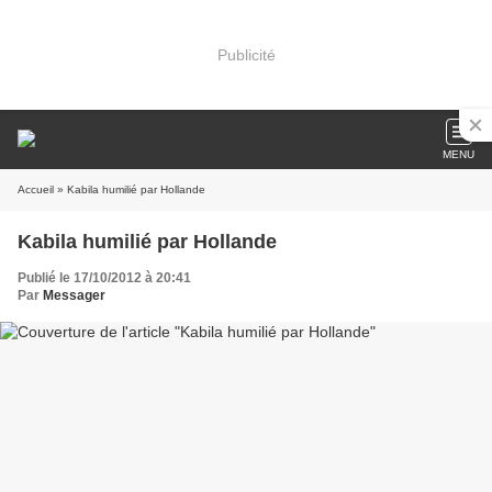
Publicité
MENU
Accueil
» Kabila humilié par Hollande
Kabila humilié par Hollande
Publié le 17/10/2012 à 20:41
Par
Messager