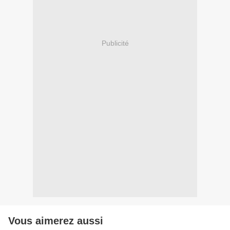
Publicité
Vous aimerez aussi