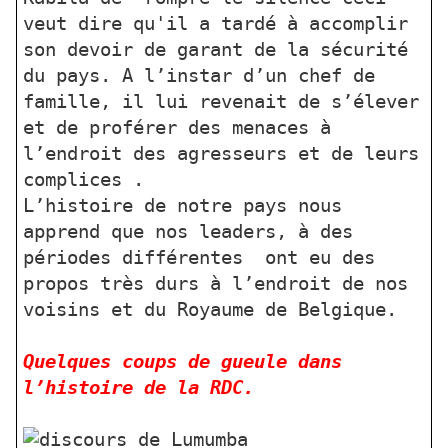
veut dire qu'il a tardé à accomplir
son devoir de garant de la sécurité
du pays. A l’instar d’un chef de
famille, il lui revenait de s’élever
et de proférer des menaces à
l’endroit des agresseurs et de leurs
complices .
L’histoire de notre pays nous
apprend que nos leaders, à des
périodes différentes ont eu des
propos très durs à l’endroit de nos
voisins et du Royaume de Belgique.
Quelques coups de gueule dans
l’histoire de la RDC.