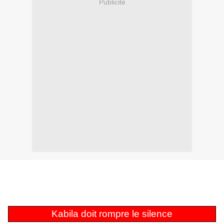
Publicité
Kabila doit rompre le silence