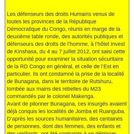
Les défenseurs des droits Humains venus de
toutes les provinces de la République
Démocratique du Congo, réunis en marge de la
deuxième table ronde, des autorités publiques et
défenseurs des droits de l’homme, à l’hôtel Invest
de Kinshasa, du 4 au 7 juillet 2012, ont saisi cette
opportunité pour examiner la situation sécuritaire
de la RD Congo en général, et celle de l’Est en
particulier. Ils ont condamné la prise de la localité
de Bunagana, dans le territoire de Rutshuru,
tombée aux mains des rebelles du M23
commandés par le colonel Makenga.
Avant de pilonner Bunagana, ces insurgés avaient
déjà conquis les localités de Jomba et Ruanguba.
D’après les sources humanitaires, des centaines
de personnes, dont des femmes, des enfants et
des vieillards, ont été contraints à se déplacer