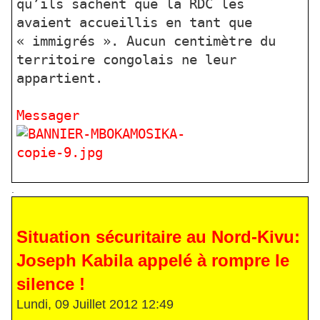
qu’ils sachent que la RDC les
avaient accueillis en tant que
« immigrés ». Aucun centimètre du
territoire congolais ne leur
appartient.
Messager
.
Situation sécuritaire au Nord-Kivu:
Joseph Kabila appelé à rompre le
silence !
Lundi, 09 Juillet 2012 12:49