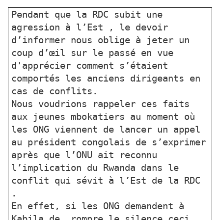
Pendant que la RDC subit une
agression à l’Est , le devoir
d’informer nous oblige à jeter un
coup d’œil sur le passé en vue
d'apprécier comment s’étaient
comportés les anciens dirigeants en
cas de conflits.
Nous voudrions rappeler ces faits
aux jeunes mbokatiers au moment où
les ONG viennent de lancer un appel
au président congolais de s’exprimer
après que l’ONU ait reconnu
l’implication du Rwanda dans le
conflit qui sévit à l’Est de la RDC
.
En effet, si les ONG demandent à
Kabila de rompre le silence ceci