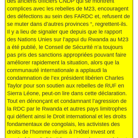
des anciens officiers CNDP qui se montrent
complices avec les rebelles de M23, encouragent
des défections au sein des FARDC et, refusent de
se muter dans d’autres provinces “, regrettent-ils.
Il y a lieu de signaler que depuis que le rapport
des Nations Unies sur l’appui du Rwanda au M23
a été publié, le Conseil de Sécurité n’a toujours
pas pris des sanctions appropriées pouvant faire
améliorer rapidement la situation, alors que la
communauté internationale a applaudi la
condamnation de l’ex président libérien Charles
Taylor pour son soutien aux rebelles de RUF en
Sierra Léone, peut-on lire dans cette déclaration.
Tout en dénonçant et condamnant l’agression de
la RDC par le Rwanda et autres pays limitrophes
qui défient ainsi le Droit international et les droits
fondamentaux de congolais, les activistes des
droits de l’homme réunis à l’Hôtel Invest ont