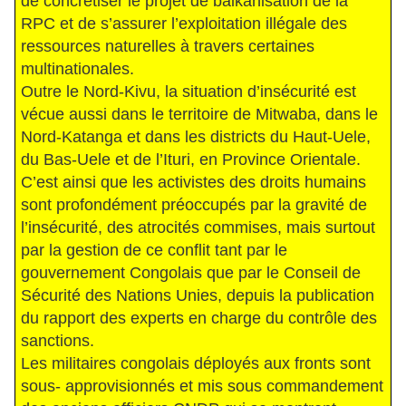
de concrétiser le projet de balkanisation de la
RPC et de s’assurer l’exploitation illégale des
ressources naturelles à travers certaines
multinationales.
Outre le Nord-Kivu, la situation d’insécurité est
vécue aussi dans le territoire de Mitwaba, dans le
Nord-Katanga et dans les districts du Haut-Uele,
du Bas-Uele et de l’Ituri, en Province Orientale.
C’est ainsi que les activistes des droits humains
sont profondément préoccupés par la gravité de
l’insécurité, des atrocités commises, mais surtout
par la gestion de ce conflit tant par le
gouvernement Congolais que par le Conseil de
Sécurité des Nations Unies, depuis la publication
du rapport des experts en charge du contrôle des
sanctions.
Les militaires congolais déployés aux fronts sont
sous- approvisionnés et mis sous commandement