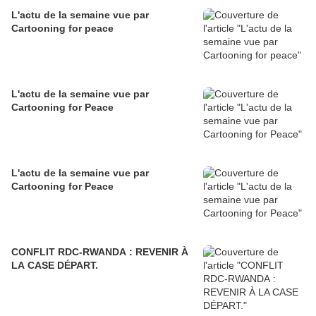
L'actu de la semaine vue par
Cartooning for peace
L'actu de la semaine vue par
Cartooning for Peace
L'actu de la semaine vue par
Cartooning for Peace
CONFLIT RDC-RWANDA : REVENIR À
LA CASE DÉPART.