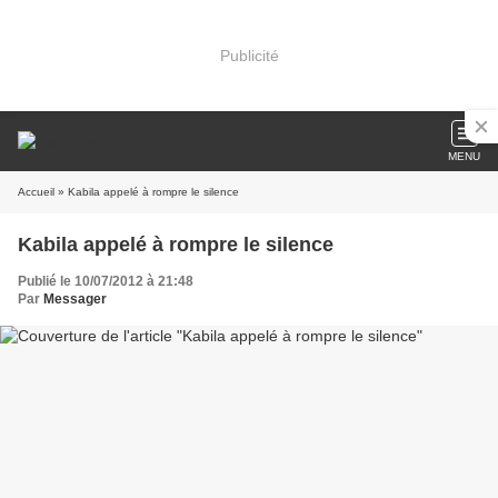
Publicité
MENU
Accueil
» Kabila appelé à rompre le silence
Kabila appelé à rompre le silence
Publié le 10/07/2012 à 21:48
Par
Messager