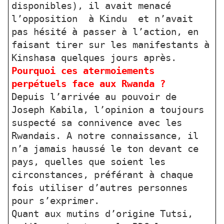
disponibles), il avait menacé
l’opposition à Kindu et n’avait
pas hésité à passer à l’action, en
faisant tirer sur les manifestants à
Kinshasa quelques jours après.
Pourquoi ces atermoiements
perpétuels face aux Rwanda ?
Depuis l’arrivée au pouvoir de
Joseph Kabila, l’opinion a toujours
suspecté sa connivence avec les
Rwandais. A notre connaissance, il
n’a jamais haussé le ton devant ce
pays, quelles que soient les
circonstances, préférant à chaque
fois utiliser d’autres personnes
pour s’exprimer.
Quant aux mutins d’origine Tutsi,