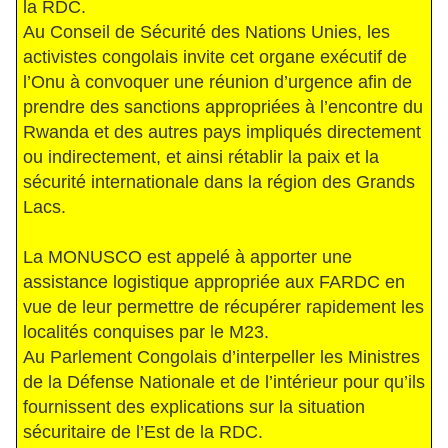
la RDC.
Au Conseil de Sécurité des Nations Unies, les
activistes congolais invite cet organe exécutif de
l’Onu à convoquer une réunion d’urgence afin de
prendre des sanctions appropriées à l’encontre du
Rwanda et des autres pays impliqués directement
ou indirectement, et ainsi rétablir la paix et la
sécurité internationale dans la région des Grands
Lacs.
La MONUSCO est appelé à apporter une
assistance logistique appropriée aux FARDC en
vue de leur permettre de récupérer rapidement les
localités conquises par le M23.
Au Parlement Congolais d’interpeller les Ministres
de la Défense Nationale et de l’intérieur pour qu’ils
fournissent des explications sur la situation
sécuritaire de l’Est de la RDC.