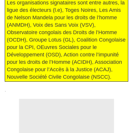
Les organisations signataires sont entre autres, la
ligue des électeurs (l.e), Toges Noires, Les Amis
de Nelson Mandela pour les droits de l’homme
(ANMDH), Voix des Sans Voix (VSV),
Observatoire congolais des Droits de l’Homme
(OCDH), Groupe Lotus (GL), Coalition Congolaise
pour la CPI, OEuvres Sociales pour le
Développement (OSD), Action contre l’impunité
pour les droits de l’Homme (ACIDH), Association
Congolaise pour l’Accès à la Justice (ACAJ),
Nouvelle Société Civile Congolaise (NSCC).
.