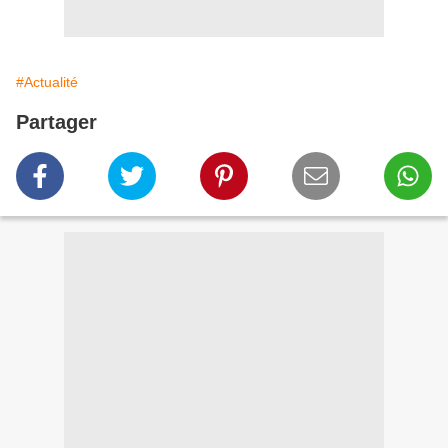
#Actualité
Partager