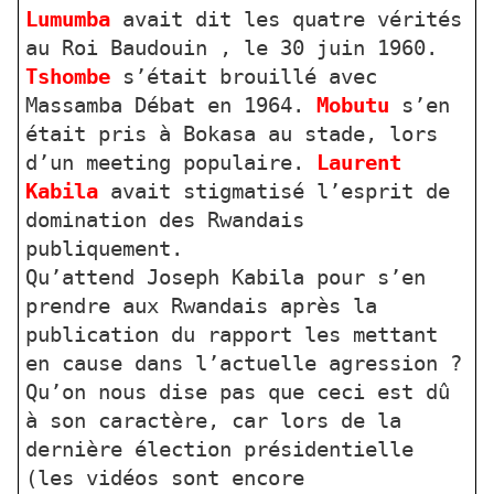
Lumumba
avait dit les quatre vérités
au Roi Baudouin , le 30 juin 1960.
Tshombe
s’était brouillé avec
Massamba Débat en 1964.
Mobutu
s’en
était pris à Bokasa au stade, lors
d’un meeting populaire.
Laurent
Kabila
avait stigmatisé l’esprit de
domination des Rwandais
publiquement.
Qu’attend Joseph Kabila pour s’en
prendre aux Rwandais après la
publication du rapport les mettant
en cause dans l’actuelle agression ?
Qu’on nous dise pas que ceci est dû
à son caractère, car lors de la
dernière élection présidentielle
(les vidéos sont encore