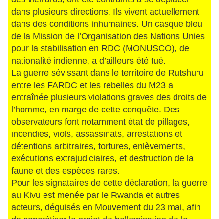
dans plusieurs directions. Ils vivent actuellement
dans des conditions inhumaines. Un casque bleu
de la Mission de l’Organisation des Nations Unies
pour la stabilisation en RDC (MONUSCO), de
nationalité indienne, a d’ailleurs été tué.
La guerre sévissant dans le territoire de Rutshuru
entre les FARDC et les rebelles du M23 a
entraînée plusieurs violations graves des droits de
l’homme, en marge de cette conquête. Des
observateurs font notamment état de pillages,
incendies, viols, assassinats, arrestations et
détentions arbitraires, tortures, enlèvements,
exécutions extrajudiciaires, et destruction de la
faune et des espèces rares.
Pour les signataires de cette déclaration, la guerre
au Kivu est menée par le Rwanda et autres
acteurs, déguisés en Mouvement du 23 mai, afin