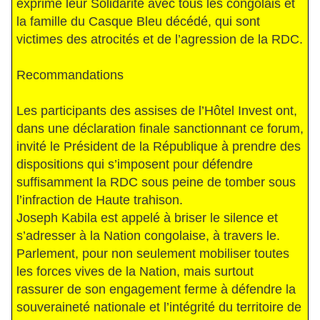
exprimé leur Solidarité avec tous les congolais et
la famille du Casque Bleu décédé, qui sont
victimes des atrocités et de l’agression de la RDC.
Recommandations
Les participants des assises de l’Hôtel Invest ont,
dans une déclaration finale sanctionnant ce forum,
invité le Président de la République à prendre des
dispositions qui s’imposent pour défendre
suffisamment la RDC sous peine de tomber sous
l’infraction de Haute trahison.
Joseph Kabila est appelé à briser le silence et
s’adresser à la Nation congolaise, à travers le.
Parlement, pour non seulement mobiliser toutes
les forces vives de la Nation, mais surtout
rassurer de son engagement ferme à défendre la
souveraineté nationale et l’intégrité du territoire de