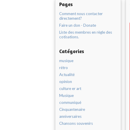
Pages
Comment nous contacter
directement?
Faire un don - Donate
Liste des membres en règle des
cotisations.
Catégories
musique
rétro
Actualité
opinion
culture er art
Musique
communiqué
Cinquantenaire
anniversaires
Chansons souvenirs