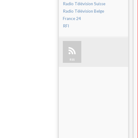
Radio Télévision Suisse
Radio Télévision Belge
France 24
RFI
RSS