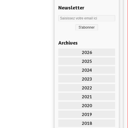
Newsletter
Archives
2026
2025
2024
2023
2022
2021
2020
2019
2018