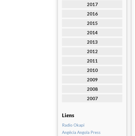
2017
2016
2015
2014
2013
2012
2011
2010
2009
2008
2007
Liens
Radio Okapi
Angêcia Angola Press