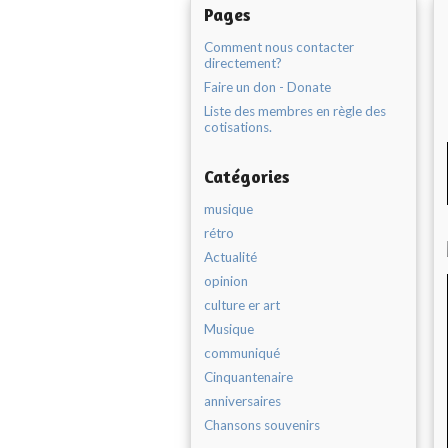
Pages
Comment nous contacter
directement?
Faire un don - Donate
Liste des membres en règle des
cotisations.
Catégories
musique
rétro
Actualité
opinion
culture er art
Musique
communiqué
Cinquantenaire
anniversaires
Chansons souvenirs