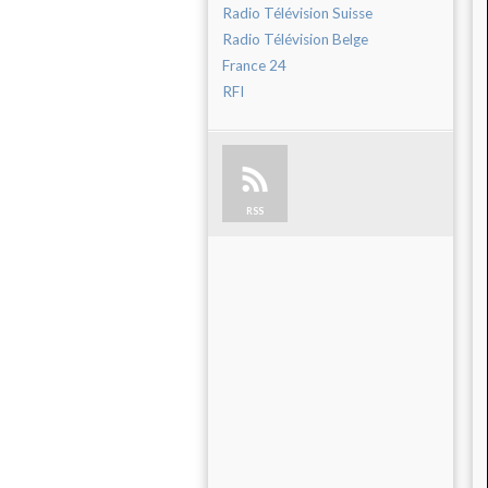
Radio Télévision Suisse
Radio Télévision Belge
France 24
RFI
RSS