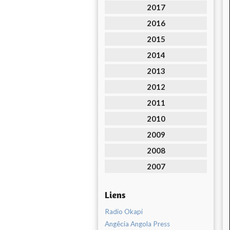
2017
2016
2015
2014
2013
2012
2011
2010
2009
2008
2007
Liens
Radio Okapi
Angêcia Angola Press