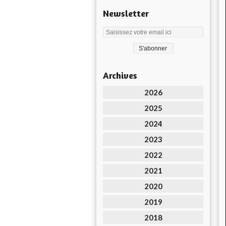
Newsletter
Archives
2026
2025
2024
2023
2022
2021
2020
2019
2018