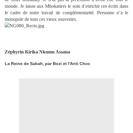
monde. Je laisse aux Mbokatiers le soin d’enrichir ces écrits dans
le cadre de notre travail de complémentarité. Personne n’a le
monopole de tous ces vieux souvenirs.
Zéphyrin Kirika Nkumu Assana
La Reine de Sabah, par Bozi et l'Anti Choc