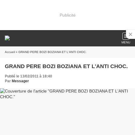
Publicité
MENU
Accueil
» GRAND PERE BOZI BOZIANA ET L'ANTI CHOC.
GRAND PERE BOZI BOZIANA ET L'ANTI CHOC.
Publié le 13/02/2011 à 18:40
Par
Messager