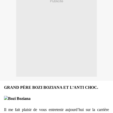
Publicité
GRAND PÈRE BOZI BOZIANA ET L’ANTI CHOC.
Il me fait plaisir de vous entretenir aujourd’hui sur la carrière