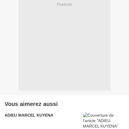
Publicité
Vous aimerez aussi
ADIEU MARCEL KUYENA