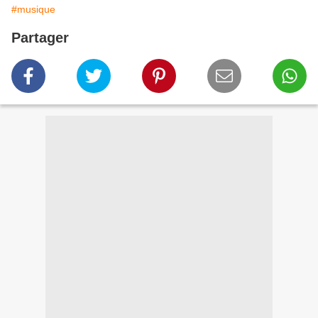
#musique
Partager