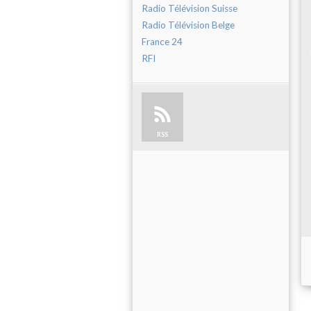
Radio Télévision Suisse
Radio Télévision Belge
France 24
RFI
RSS