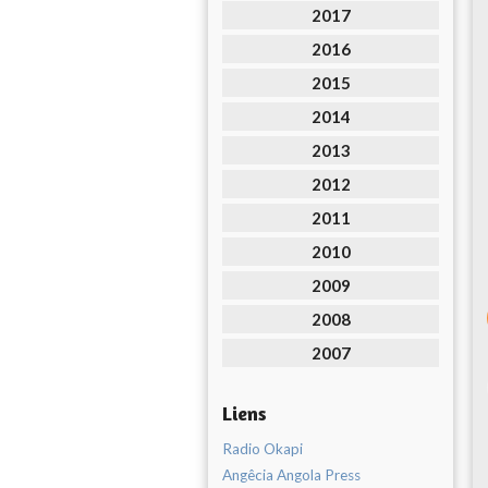
2017
2016
2015
2014
2013
2012
2011
2010
2009
2008
2007
Liens
Radio Okapi
Angêcia Angola Press