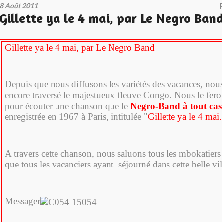
8 Août 2011
Gillette ya le 4 mai, par Le Negro Ban
Gillette ya le 4 mai, par Le Negro Band
Depuis que nous diffusons les variétés des vacances, nou
encore traversé le majestueux fleuve Congo. Nous le fer
pour écouter une chanson que le
Negro-Band à tout cas
enregistrée en 1967 à Paris, intitulée "
Gillette ya le 4 mai.
A travers cette chanson, nous saluons tous les mbokatiers
que tous les vacanciers ayant séjourné dans cette belle vil
Messager