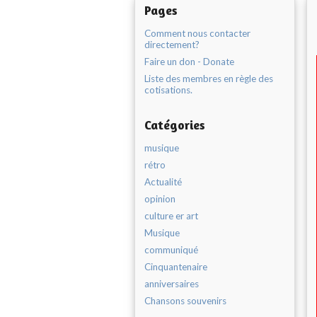
Pages
Comment nous contacter
directement?
Faire un don - Donate
Liste des membres en règle des
cotisations.
Catégories
musique
rétro
Actualité
opinion
culture er art
Musique
communiqué
Cinquantenaire
anniversaires
Chansons souvenirs