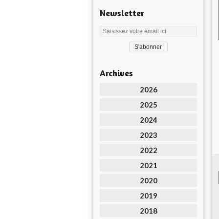
Newsletter
Archives
2026
2025
2024
2023
2022
2021
2020
2019
2018