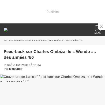
Publicité
MENU
Accueil
» Feed-back sur Charles Ombiza, le « Wendo ».. des années ‘50
Feed-back sur Charles Ombiza, le « Wendo »..
des années ‘50
Publié le 16/02/2012 à 19:04
Par
Messager