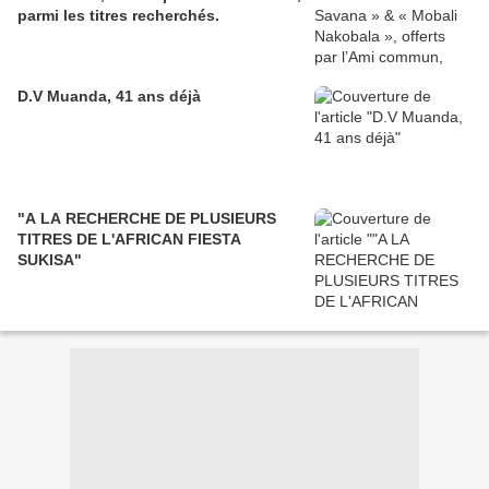
parmi les titres recherchés.
D.V Muanda, 41 ans déjà
"A LA RECHERCHE DE PLUSIEURS
TITRES DE L'AFRICAN FIESTA
SUKISA"