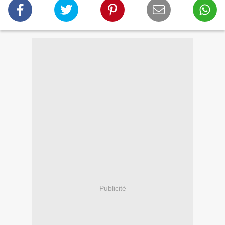
Publicité