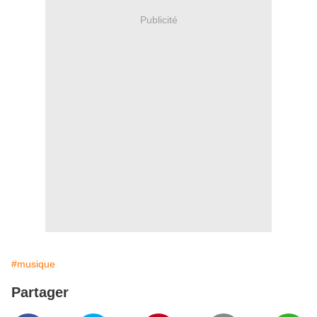
Publicité
#musique
Partager