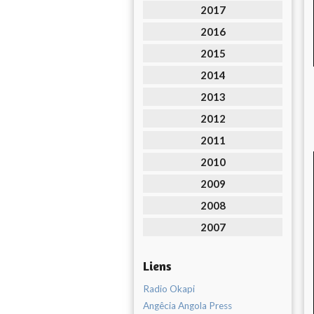
2017
2016
2015
2014
2013
2012
2011
2010
2009
2008
2007
Liens
Radio Okapi
Angêcia Angola Press