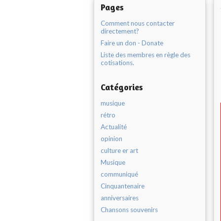
Pages
Comment nous contacter
directement?
Faire un don - Donate
Liste des membres en règle des
cotisations.
Catégories
musique
rétro
Actualité
opinion
culture er art
Musique
communiqué
Cinquantenaire
anniversaires
Chansons souvenirs