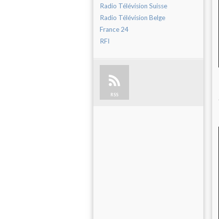
Radio Télévision Suisse
Radio Télévision Belge
France 24
RFI
RSS