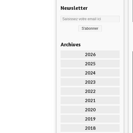
Newsletter
Archives
2026
2025
2024
2023
2022
2021
2020
2019
2018