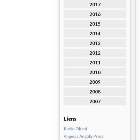
2017
2016
2015
2014
2013
2012
2011
2010
2009
2008
2007
Liens
Radio Okapi
Angêcia Angola Press