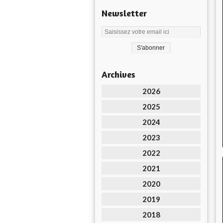
Newsletter
Archives
2026
2025
2024
2023
2022
2021
2020
2019
2018