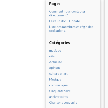
Pages
Comment nous contacter
directement?
Faire un don - Donate
Liste des membres en règle des
cotisations.
Catégories
musique
rétro
Actualité
opinion
culture er art
Musique
communiqué
Cinquantenaire
anniversaires
Chansons souvenirs