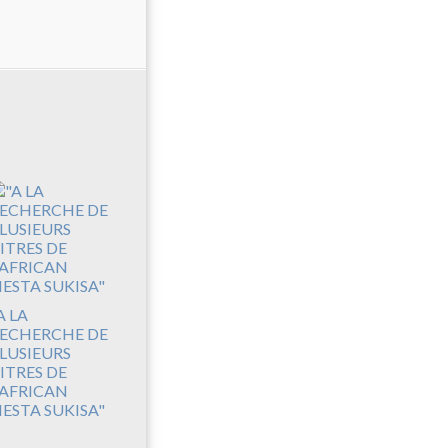
A LA
ECHERCHE DE
LUSIEURS
ITRES DE
'AFRICAN
IESTA SUKISA"