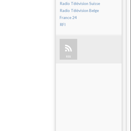
Radio Télévision Suisse
Radio Télévision Belge
France 24
RFI
RSS