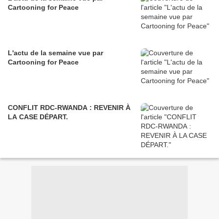
Cartooning for Peace
L'actu de la semaine vue par
Cartooning for Peace
CONFLIT RDC-RWANDA : REVENIR À
LA CASE DÉPART.