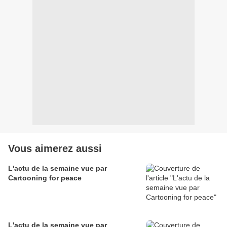
Vous aimerez aussi
L'actu de la semaine vue par
Cartooning for peace
L'actu de la semaine vue par