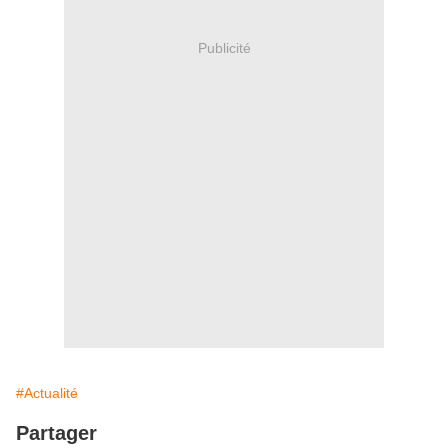
Publicité
#Actualité
Partager