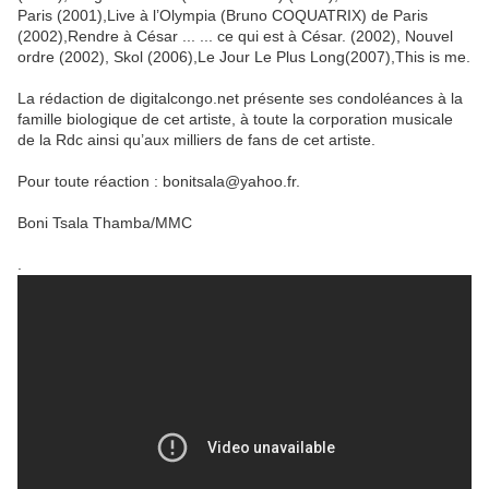
Paris (2001),Live à l’Olympia (Bruno COQUATRIX) de Paris
(2002),Rendre à César ... ... ce qui est à César. (2002), Nouvel
ordre (2002), Skol (2006),Le Jour Le Plus Long(2007),This is me.
La rédaction de digitalcongo.net présente ses condoléances à la
famille biologique de cet artiste, à toute la corporation musicale
de la Rdc ainsi qu’aux milliers de fans de cet artiste.
Pour toute réaction : bonitsala@yahoo.fr.
Boni Tsala Thamba/MMC
.