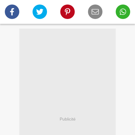
Publicité