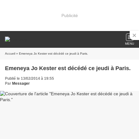
Publicité
MENU
Accueil
» Emeneya Jo Kester est décédé ce jeudi à Paris.
Emeneya Jo Kester est décédé ce jeudi à Paris.
Publié le 13/02/2014 à 19:55
Par
Messager