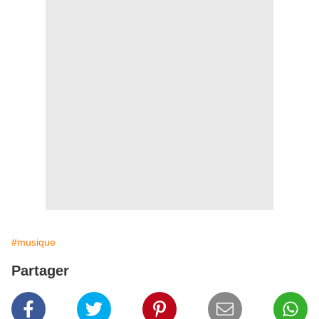
#musique
Partager