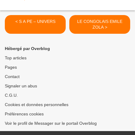
< S A PE – UNIVERS
LE CONGOLAIS EMILE
ZOLA >
Hébergé par Overblog
Top articles
Pages
Contact
Signaler un abus
C.G.U.
Cookies et données personnelles
Préférences cookies
Voir le profil de Messager sur le portail Overblog