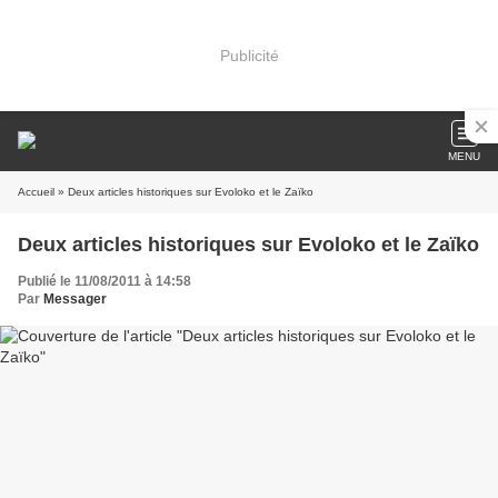
Publicité
MENU
Accueil
» Deux articles historiques sur Evoloko et le Zaïko
Deux articles historiques sur Evoloko et le Zaïko
Publié le 11/08/2011 à 14:58
Par
Messager