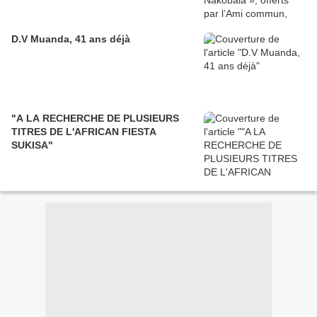
D.V Muanda, 41 ans déjà
"A LA RECHERCHE DE PLUSIEURS
TITRES DE L'AFRICAN FIESTA
SUKISA"