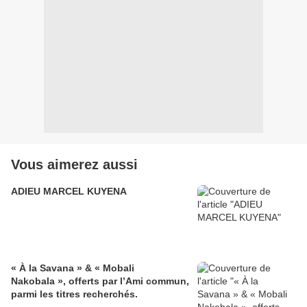
Vous aimerez aussi
ADIEU MARCEL KUYENA
« À la Savana » & « Mobali
Nakobala », offerts par l’Ami commun,
parmi les titres recherchés.