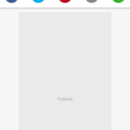
Publicité