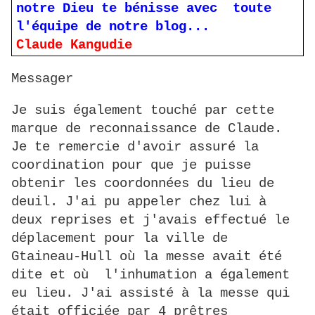
notre Dieu te bénisse avec toute
l'équipe de notre blog...
Claude Kangudie
Messager
Je suis également touché par cette
marque de reconnaissance de Claude.
Je te remercie d'avoir assuré la
coordination pour que je puisse
obtenir les coordonnées du lieu de
deuil. J'ai pu appeler chez lui à
deux reprises et j'avais effectué le
déplacement pour la ville de
Gtaineau-Hull où la messe avait été
dite et où l'inhumation a également
eu lieu. J'ai assisté à la messe qui
était officiée par 4 prêtres