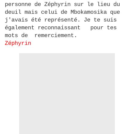
personne de Zéphyrin sur le lieu du
deuil mais celui de Mbokamosika que
j'avais été représenté. Je te suis
également reconnaissant pour tes
mots de remerciement.
Zéphyrin