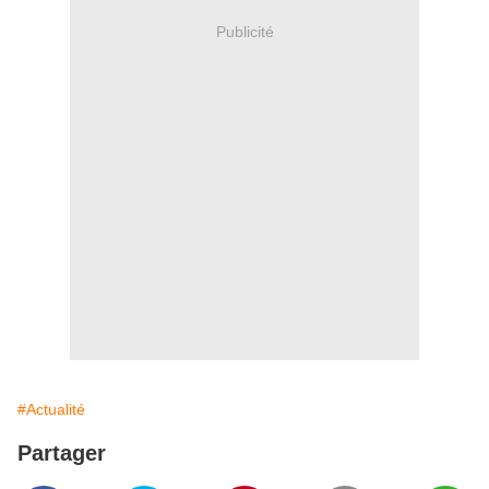
Publicité
#Actualité
Partager