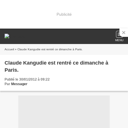
Publicité
MENU
Accueil
» Claude Kangudie est rentré ce dimanche à Paris.
Claude Kangudie est rentré ce dimanche à
Paris.
Publié le 30/01/2012 à 09:22
Par
Messager