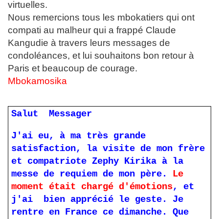
virtuelles.
Nous remercions tous les mbokatiers qui ont
compati au malheur qui a frappé Claude
Kangudie à travers leurs messages de
condoléances, et lui souhaitons bon retour à
Paris et beaucoup de courage.
Mbokamosika
Salut Messager
J'ai eu, à ma très grande
satisfaction, la visite de mon frère
et compatriote Zephy Kirika à la
messe de requiem de mon père.
Le
moment était chargé d'émotions
, et
j'ai bien apprécié le geste. Je
rentre en France ce dimanche. Que