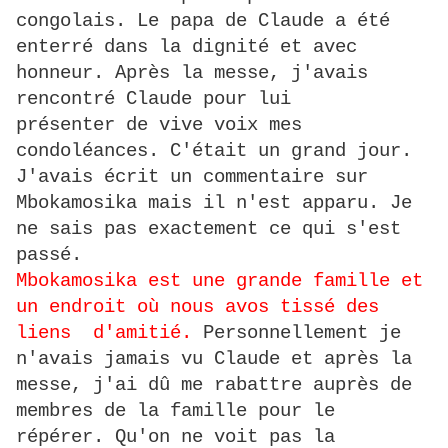
congolais. Le papa de Claude a été
enterré dans la dignité et avec
honneur. Après la messe, j'avais
rencontré Claude pour lui
présenter de vive voix mes
condoléances. C'était un grand jour.
J'avais écrit un commentaire sur
Mbokamosika mais il n'est apparu. Je
ne sais pas exactement ce qui s'est
passé.
Mbokamosika est une grande famille et
un endroit où nous avos tissé des
liens d'amitié.
Personnellement je
n'avais jamais vu Claude et après la
messe, j'ai dû me rabattre auprès de
membres de la famille pour le
répérer. Qu'on ne voit pas la