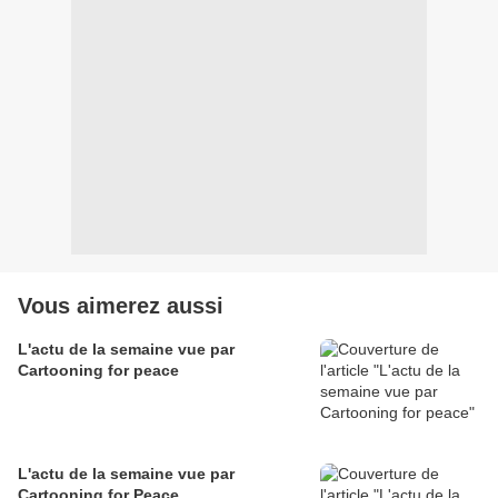
Vous aimerez aussi
L'actu de la semaine vue par
Cartooning for peace
L'actu de la semaine vue par
Cartooning for Peace