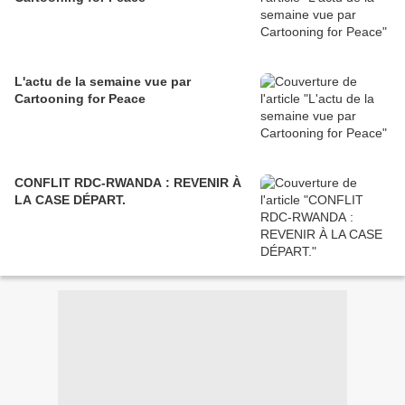
L'actu de la semaine vue par
Cartooning for Peace
CONFLIT RDC-RWANDA : REVENIR À
LA CASE DÉPART.