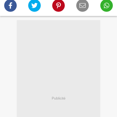
Publicité