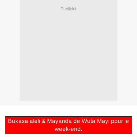
Publicité
Bukasa aleli & Mayanda de Wuta Mayi pour le
week-end.