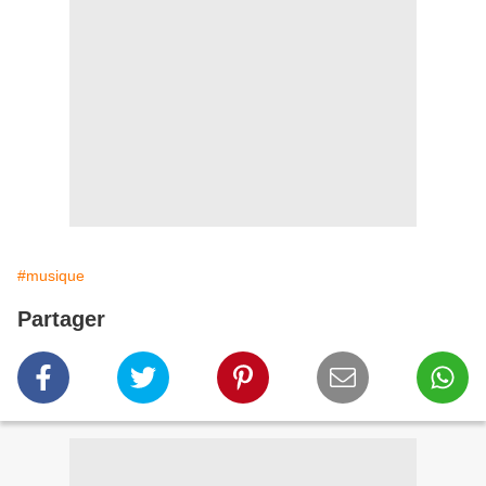
#musique
Partager