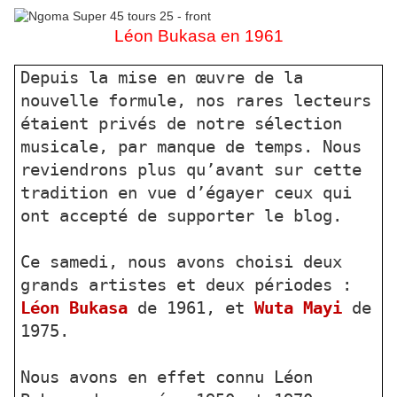
Léon Bukasa en 1961
Depuis la mise en œuvre de la
nouvelle formule, nos rares lecteurs
étaient privés de notre sélection
musicale, par manque de temps. Nous
reviendrons plus qu’avant sur cette
tradition en vue d’égayer ceux qui
ont accepté de supporter le blog.
Ce samedi, nous avons choisi deux
grands artistes et deux périodes :
Léon Bukasa
de 1961, et
Wuta Mayi
de
1975.
Nous avons en effet connu Léon