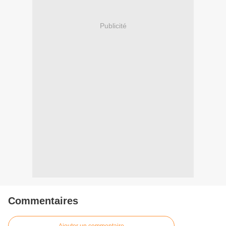
Publicité
Commentaires
Ajouter un commentaire