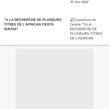
"A LA RECHERCHE DE PLUSIEURS
TITRES DE L'AFRICAN FIESTA
SUKISA"