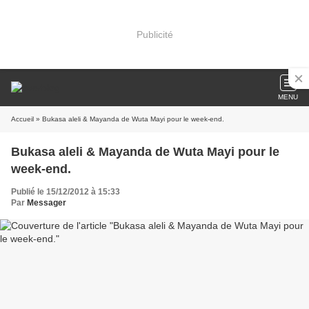
Publicité
MENU
Accueil
» Bukasa aleli & Mayanda de Wuta Mayi pour le week-end.
Bukasa aleli & Mayanda de Wuta Mayi pour le
week-end.
Publié le 15/12/2012 à 15:33
Par
Messager