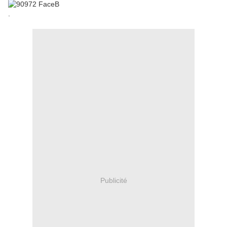
.
Publicité