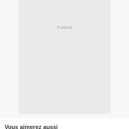
Publicité
Vous aimerez aussi