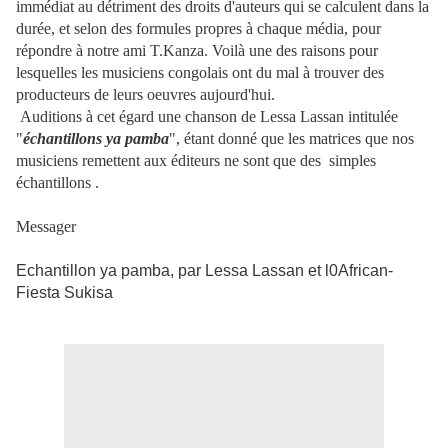
immédiat au détriment des droits d'auteurs qui se calculent dans la
durée, et selon des formules propres à chaque média, pour
répondre à notre ami T.Kanza. Voilà une des raisons pour
lesquelles les musiciens congolais ont du mal à trouver des
producteurs de leurs oeuvres aujourd'hui.
Auditions à cet égard une chanson de Lessa Lassan intitulée
"
échantillons ya pamba
", étant donné que les matrices que nos
musiciens remettent aux éditeurs ne sont que des simples
échantillons .
Messager
Echantillon ya pamba, par Lessa Lassan et l0African-
Fiesta Sukisa