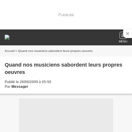
Publicité
MENU
Accueil
» Quand nos musiciens sabordent leurs propres oeuvres
Quand nos musiciens sabordent leurs propres
oeuvres
Publié le 28/08/2009 à 05:50
Par
Messager