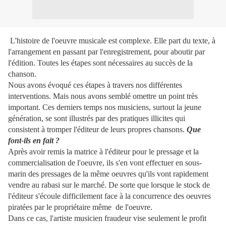
L'histoire de l'oeuvre musicale est complexe. Elle part du texte, à
l'arrangement en passant par l'enregistrement, pour aboutir par
l'édition. Toutes les étapes sont nécessaires au succès de la
chanson.
Nous avons évoqué ces étapes à travers nos différentes
interventions. Mais nous avons semblé omettre un point très
important. Ces derniers temps nos musiciens, surtout la jeune
génération, se sont illustrés par des pratiques illicites qui
consistent à tromper l'éditeur de leurs propres chansons.
Que
font-ils en fait ?
Après avoir remis la matrice à l'éditeur pour le pressage et la
commercialisation de l'oeuvre, ils s'en vont effectuer en sous-
marin des pressages de la même oeuvres qu'ils vont rapidement
vendre au rabasi sur le marché. De sorte que lorsque le stock de
l'éditeur s'écoule difficilement face à la concurrence des oeuvres
piratées par le propriétaire même de l'oeuvre.
Dans ce cas, l'artiste musicien fraudeur vise seulement le profit