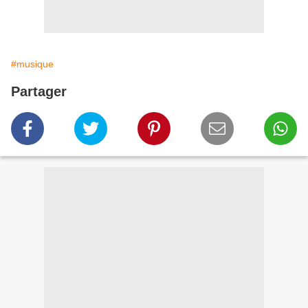
#musique
Partager