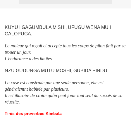
KUYU I GAGUMBULA MISHI, UFUGU WENA MU I
GALOPUGA.
Le moteur qui reçoit et accepte tous les coups de pilon finit par se
trouer un jour.
L'endurance a des limites.
.
NZU GUDUNGA MUTU MOSHI, GUBIDA PINDU.
La case est construite par une seule personne, elle est
généralemnt habitée par plusieurs.
Il est illusoire de croire quôn peut jouir tout seul du succès de sa
réussite.
Tirés des proverbes Kimbala