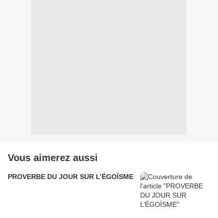
Vous aimerez aussi
PROVERBE DU JOUR SUR L’ÉGOÏSME