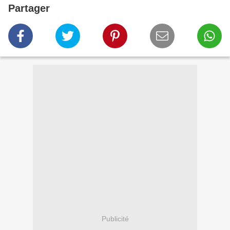
Partager
Publicité