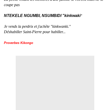
coupe pas
NTEKELE NGUMBI, NSUMBIDI "kinkwaki
"
Je vends la perdrix et j'achète "kinkwanki."
Déshabiller Saint-Pierre pour habiller...
Proverbes Kikongo