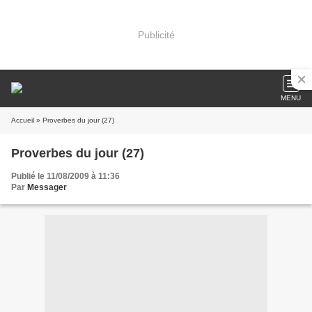
Publicité
MENU
Accueil
» Proverbes du jour (27)
Proverbes du jour (27)
Publié le 11/08/2009 à 11:36
Par
Messager