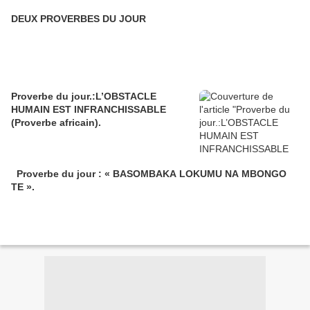
DEUX PROVERBES DU JOUR
Proverbe du jour.:L’OBSTACLE
HUMAIN EST INFRANCHISSABLE
(Proverbe africain).
Proverbe du jour : « BASOMBAKA LOKUMU NA MBONGO
TE ».