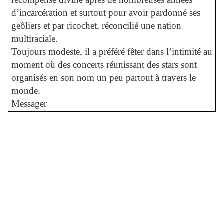
d’incarcération et surtout pour avoir pardonné ses
geôliers et par ricochet, réconcilié une nation
multiraciale.
Toujours modeste, il a préféré fêter dans l’intimité au
moment où des concerts réunissant des stars sont
organisés en son nom un peu partout à travers le
monde.
Messager