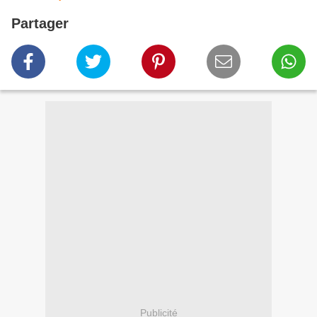
Partager
Publicité