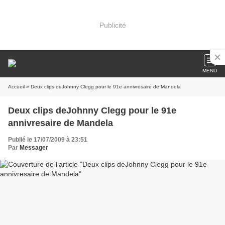
Publicité
MENU
Accueil
» Deux clips deJohnny Clegg pour le 91e annivresaire de Mandela
Deux clips deJohnny Clegg pour le 91e
annivresaire de Mandela
Publié le 17/07/2009 à 23:51
Par
Messager