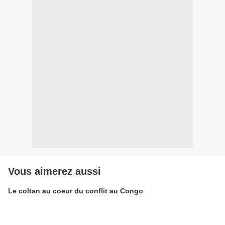
Vous aimerez aussi
Le coltan au coeur du conflit au Congo