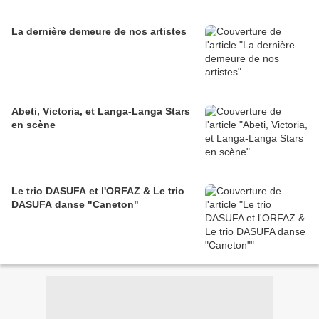
La dernière demeure de nos artistes
Abeti, Victoria, et Langa-Langa Stars
en scène
Le trio DASUFA et l'ORFAZ & Le trio
DASUFA danse "Caneton"