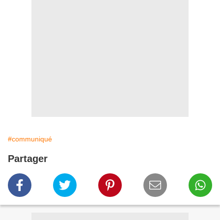
#communiqué
Partager