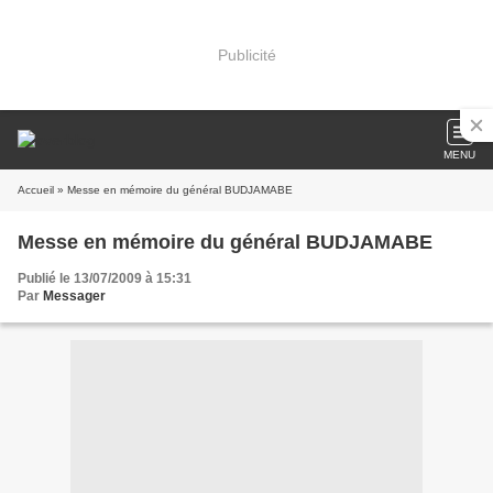
Publicité
MENU
Accueil
» Messe en mémoire du général BUDJAMABE
Messe en mémoire du général BUDJAMABE
Publié le 13/07/2009 à 15:31
Par
Messager