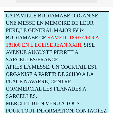
LA FAMILLE BUDJAMABE ORGANISE
UNE MESSE EN MEMOIRE DE LEUR
PERE,LE GENERAL MAJOR Félix
BUDJAMABE CE
SAMEDI 18/07/2009 A
18H00 EN L'EGLISE JEAN XXIII
, SISE
AVENUE AUGUSTE PERRET A
SARCELLES/FRANCE.
APRES LA MESSE, UN COCKTAIL EST
ORGANISE A PARTIR DE 20H00 A LA
PLACE NAVARRE, CENTRE
COMMERCIAL LES FLANADES A
SARCELLES.
MERCI ET BIEN VENU A TOUS
POUR TOUT INFORMATION, CONTACTEZ