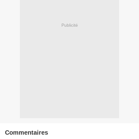
Publicité
Commentaires