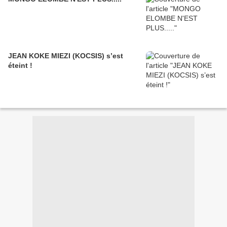
JEAN KOKE MIEZI (KOCSIS) s’est
éteint !