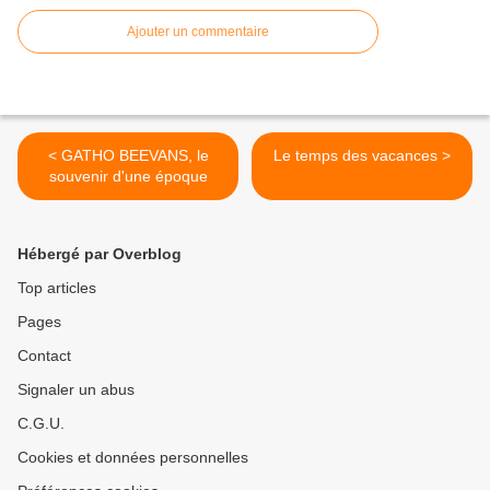
Ajouter un commentaire
< GATHO BEEVANS, le
Le temps des vacances >
souvenir d'une époque
Hébergé par Overblog
Top articles
Pages
Contact
Signaler un abus
C.G.U.
Cookies et données personnelles