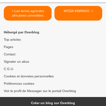
< Les terres agricoles
MISSA KWANGO. >
africaines convoitées
Hébergé par Overblog
Top articles
Pages
Contact
Signaler un abus
C.G.U.
Cookies et données personnelles
Préférences cookies
Voir le profil de Messager sur le portail Overblog
Créer un blog sur Overblog