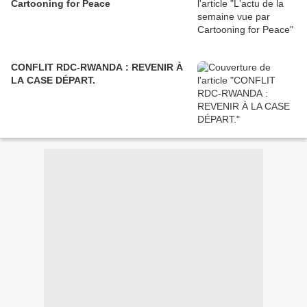
Cartooning for Peace
CONFLIT RDC-RWANDA : REVENIR À
LA CASE DÉPART.