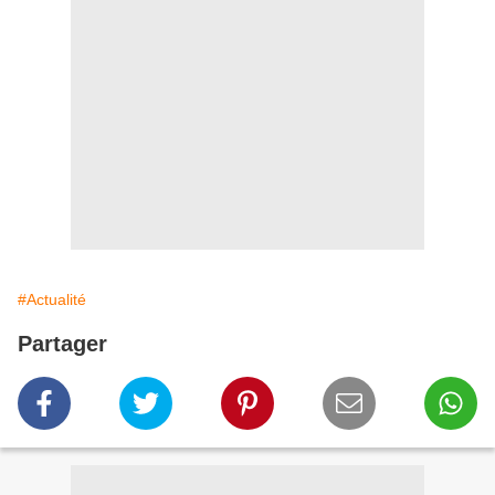
#Actualité
Partager