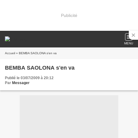
Publicité
MENU
Accueil
» BEMBA SAOLONA s'en va
BEMBA SAOLONA s'en va
Publié le 03/07/2009 à 20:12
Par
Messager