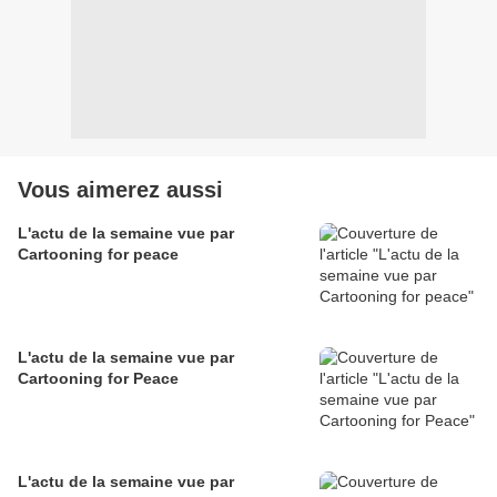
Vous aimerez aussi
L'actu de la semaine vue par
Cartooning for peace
L'actu de la semaine vue par
Cartooning for Peace
L'actu de la semaine vue par