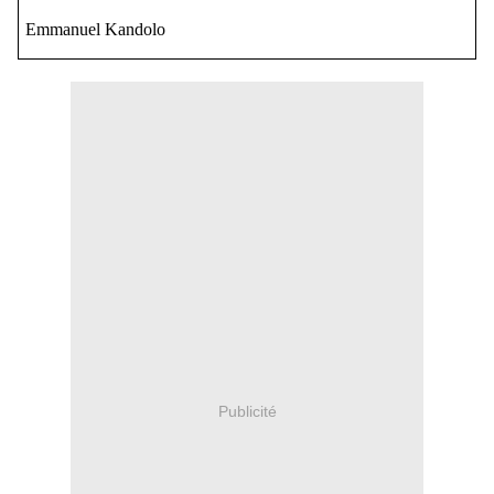
Emmanuel Kandolo
Publicité