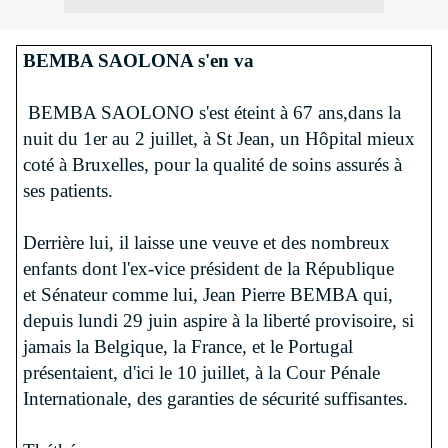
BEMBA SAOLONA s'en va
BEMBA SAOLONO s'est éteint à 67 ans,dans la
nuit du 1er au 2 juillet, à St Jean, un Hôpital mieux
coté à Bruxelles, pour la qualité de soins assurés à
ses patients.
Derrière lui, il laisse une veuve et des nombreux
enfants dont l'ex-vice président de la République
et Sénateur comme lui, Jean Pierre BEMBA qui,
depuis lundi 29 juin aspire à la liberté provisoire, si
jamais la Belgique, la France, et le Portugal
présentaient, d'ici le 10 juillet, à la Cour Pénale
Internationale, des garanties de sécurité suffisantes.