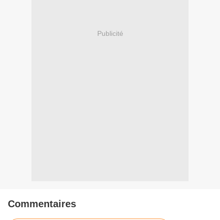
Publicité
Commentaires