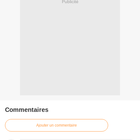
Publicité
Commentaires
Ajouter un commentaire