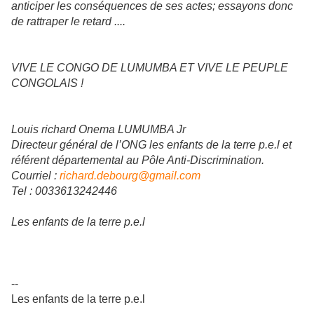
anticiper les conséquences de ses actes; essayons donc
de rattraper le retard ....
VIVE LE CONGO DE LUMUMBA ET VIVE LE PEUPLE
CONGOLAIS !
Louis richard Onema LUMUMBA Jr
Directeur général de l’ONG les enfants de la terre p.e.l et
référent départemental au Pôle Anti-Discrimination.
Courriel :
richard.debourg@gmail.com
Tel : 0033613242446
Les enfants de la terre p.e.l
--
Les enfants de la terre p.e.l