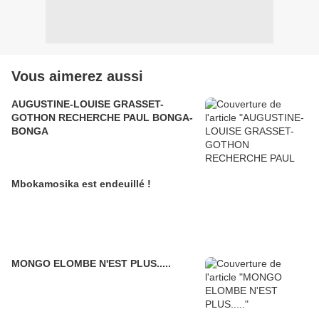
Vous aimerez aussi
AUGUSTINE-LOUISE GRASSET-
GOTHON RECHERCHE PAUL BONGA-
BONGA
Mbokamosika est endeuillé !
MONGO ELOMBE N'EST PLUS.....