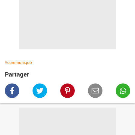
#communiqué
Partager