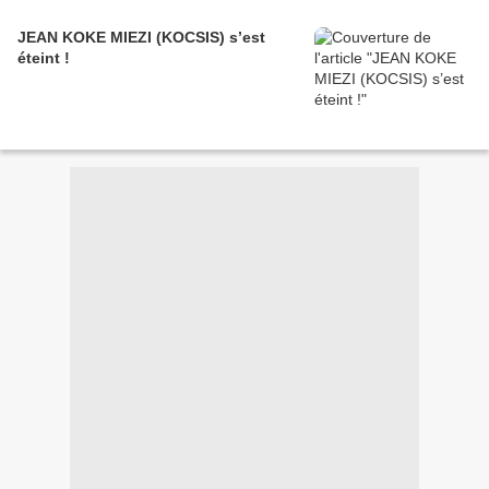
JEAN KOKE MIEZI (KOCSIS) s’est
éteint !