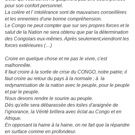
pour son confort personnel.
La colère et l’ intolérance sont de mauvaises conseillères
et les ennemies d'une bonne compréhension.
Le Congo ne peut compter que sur ses propres forces et le
salut de la Nation ne sera obtenu que par la détermination
des Congolais eux-mêmes. Après seulement,viendront les
forces extérieures (…)
Croire en quelque chose et ne pas le vivre, c'est
malhonnête.
Il faut croire à la sortie de crise du CONGO, notre patrie; il
faut croire au retour du pays à la normale ; à la
redynamisation de la nation avec le peuple, pour le peuple
et par le peuple.
Nous devons rendre le sourire au peuple.
Dès qu'elle sera débarassée des toiles d'araignée de
l'ignorance, la Vérité brillera avec éclat au Congo et en
Afrique.
En opposant la haine à la haine, on ne fait que la répandre
en surface comme en profondeur.