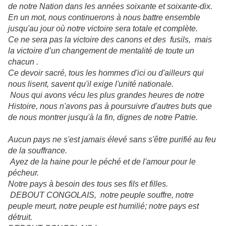
de notre Nation dans les années soixante et soixante-dix.
En un mot, nous continuerons à nous battre ensemble
jusqu'au jour où notre victoire sera totale et complète.
Ce ne sera pas la victoire des canons et des fusils, mais
la victoire d’un changement de mentalité de toute un
chacun .
Ce devoir sacré, tous les hommes d'ici ou d'ailleurs qui
nous lisent, savent qu'il exige l'unité nationale.
Nous qui avons vécu les plus grandes heures de notre
Histoire, nous n'avons pas à poursuivre d'autres buts que
de nous montrer jusqu'à la fin, dignes de notre Patrie.
Aucun pays ne s'est jamais élevé sans s'être purifié au feu
de la souffrance.
Ayez de la haine pour le péché et de l'amour pour le
pécheur.
Notre pays à besoin des tous ses fils et filles.
DEBOUT CONGOLAIS, notre peuple souffre, notre
peuple meurt, notre peuple est humilié; notre pays est
détruit.