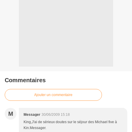
Commentaires
Ajouter un commentaire
M
Messager
30/06/2009 15:18
King,J'ai de sérieux doutes sur le séjour des Michael five à
Kin.Messager.