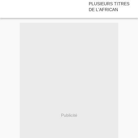
Publicité