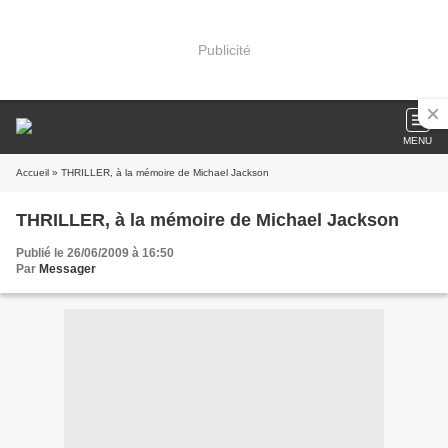
Publicité
MENU
Accueil
» THRILLER, à la mémoire de Michael Jackson
THRILLER, à la mémoire de Michael Jackson
Publié le 26/06/2009 à 16:50
Par
Messager