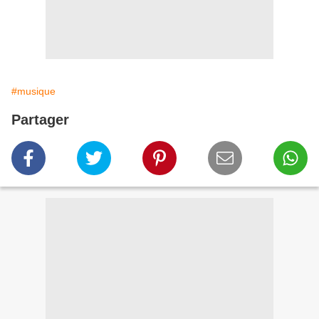
#musique
Partager