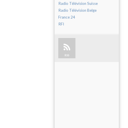
Radio Télévision Suisse
Radio Télévision Belge
France 24
RFI
RSS