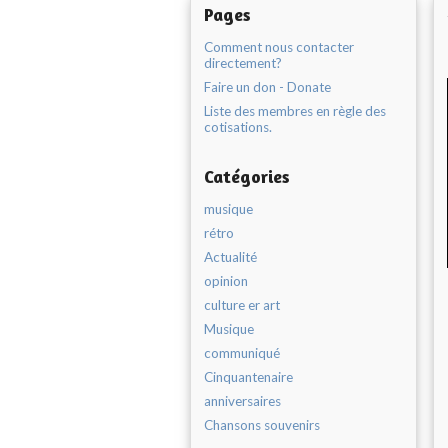
Pages
Comment nous contacter
directement?
Faire un don - Donate
Liste des membres en règle des
cotisations.
Catégories
musique
rétro
Actualité
opinion
culture er art
Musique
communiqué
Cinquantenaire
anniversaires
Chansons souvenirs