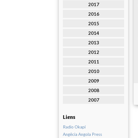
2017
2016
2015
2014
2013
2012
2011
2010
2009
2008
2007
Liens
Radio Okapi
Angêcia Angola Press