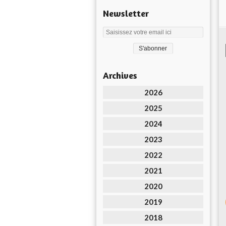
Newsletter
Archives
2026
2025
2024
2023
2022
2021
2020
2019
2018