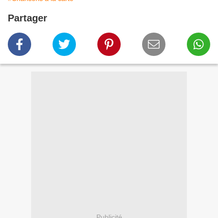
Partager
Publicité