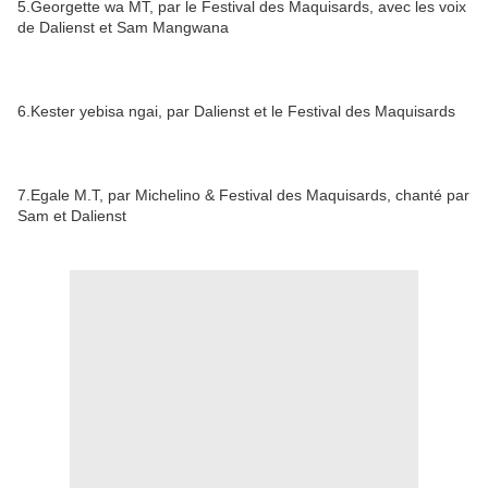
5.Georgette wa MT, par le Festival des Maquisards, avec les voix
de Dalienst et Sam Mangwana
6.Kester yebisa ngai, par Dalienst et le Festival des Maquisards
7.Egale M.T, par Michelino & Festival des Maquisards, chanté par
Sam et Dalienst