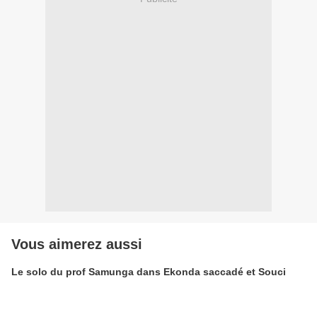
Vous aimerez aussi
Le solo du prof Samunga dans Ekonda saccadé et Souci