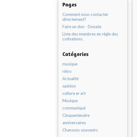
Pages
Comment nous contacter
directement?
Faire un don - Donate
Liste des membres en règle des
cotisations.
Catégories
musique
rétro
Actualité
opinion
culture er art
Musique
communiqué
Cinquantenaire
anniversaires
Chansons souvenirs