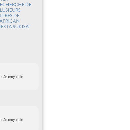
ECHERCHE DE
LUSIEURS
ITRES DE
'AFRICAN
IESTA SUKISA"
. Je croyais le
. Je croyais le