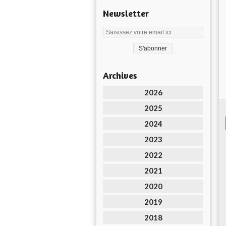
Newsletter
Archives
2026
2025
2024
2023
2022
2021
2020
2019
2018