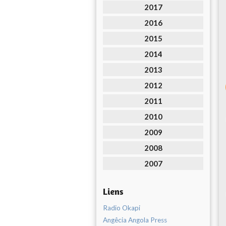
2017
2016
2015
2014
2013
2012
2011
2010
2009
2008
2007
Liens
Radio Okapi
Angêcia Angola Press