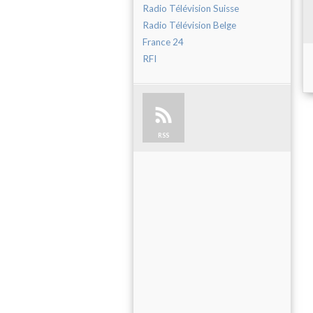
Radio Télévision Suisse
Radio Télévision Belge
France 24
RFI
RSS