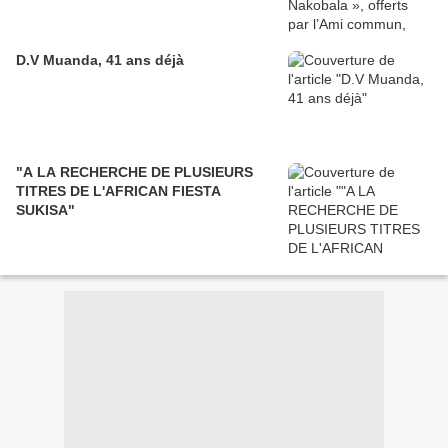
D.V Muanda, 41 ans déjà
"A LA RECHERCHE DE PLUSIEURS
TITRES DE L'AFRICAN FIESTA
SUKISA"