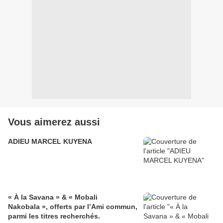
Vous aimerez aussi
ADIEU MARCEL KUYENA
« À la Savana » & « Mobali
Nakobala », offerts par l’Ami commun,
parmi les titres recherchés.