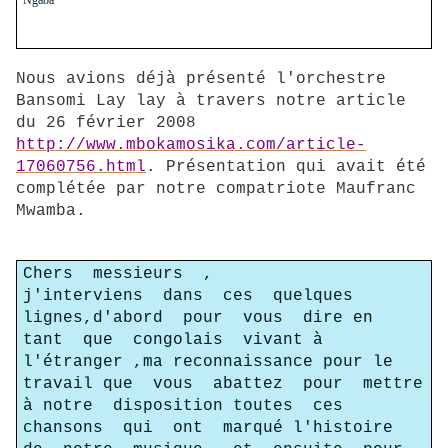
Nous avions déjà présenté l'orchestre
Bansomi Lay lay à travers notre article
du 26 février 2008
http://www.mbokamosika.com/article-
17060756.html
. Présentation qui avait été
complétée par notre compatriote Maufranc
Mwamba.
Chers messieurs ,
j'interviens dans ces quelques
lignes,d'abord pour vous dire en
tant que congolais vivant à
l'étranger ,ma reconnaissance pour le
travail que vous abattez pour mettre
à notre disposition toutes ces
chansons qui ont marqué l'histoire