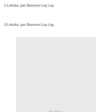
2.Lokoka, par Bansomi Lay Lay
3.Lokoka, par Bansomi Lay Lay
Publicité