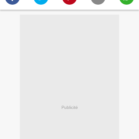
Publicité