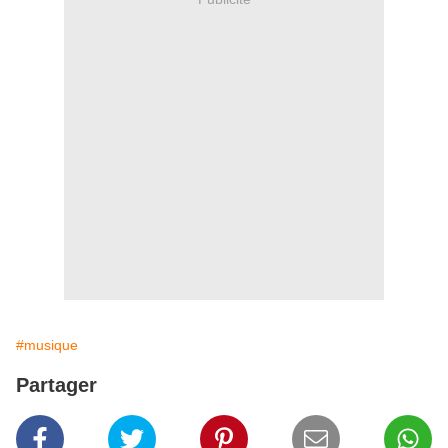
#musique
Partager