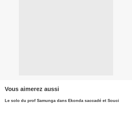
Vous aimerez aussi
Le solo du prof Samunga dans Ekonda saccadé et Souci