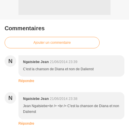
Commentaires
Ajouter un commentaire
N
Ngatsiebe Jean
21/06/2014 23:39
C'est la chanson de Diana et non de Dalienst
Répondre
N
Ngatsiebe Jean
21/06/2014 23:38
Jean Ngatsiebe<br /> <br /> C'est la chanson de Diana et non
Dalienst
Répondre