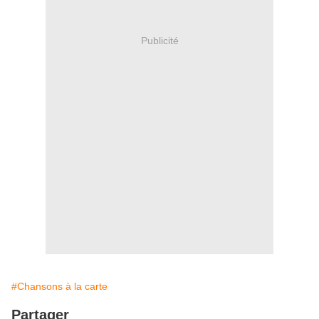
Publicité
#Chansons à la carte
Partager