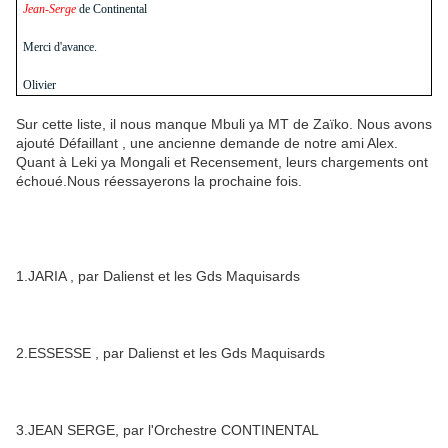
Jean-Serge
de Continental
Merci d'avance.
Olivier
Sur cette liste, il nous manque Mbuli ya MT de Zaïko. Nous avons
ajouté Défaillant , une ancienne demande de notre ami Alex.
Quant à Leki ya Mongali et Recensement, leurs chargements ont
échoué.Nous réessayerons la prochaine fois.
1.JARIA , par Dalienst et les Gds Maquisards
2.ESSESSE , par Dalienst et les Gds Maquisards
3.JEAN SERGE, par l'Orchestre CONTINENTAL