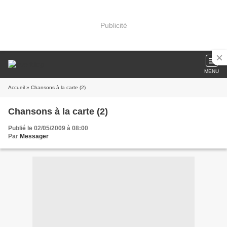
Publicité
MENU
Accueil
» Chansons à la carte (2)
Chansons à la carte (2)
Publié le 02/05/2009 à 08:00
Par
Messager