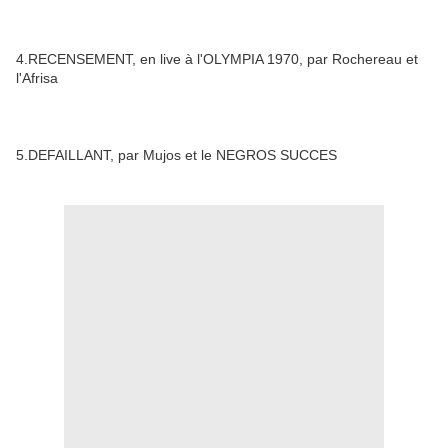
4.RECENSEMENT, en live à l'OLYMPIA 1970, par Rochereau et
l'Afrisa
5.DEFAILLANT, par Mujos et le NEGROS SUCCES