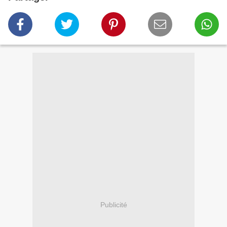
Publicité