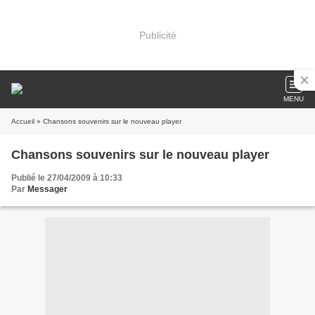
Publicité
MENU
Accueil
» Chansons souvenirs sur le nouveau player
Chansons souvenirs sur le nouveau player
Publié le 27/04/2009 à 10:33
Par
Messager