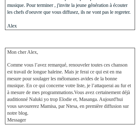
musique. Pour terminer , j'invite la jeune génération à écouter
les chefs d'oeuvre que vous diffusez, ils ne vont pas le regreter.
Alex
Mon cher Alex,
Comme vous l’avez remarqué, renouveler toutes ces chanson
est travail de longue haleine. Mais je ferai ce qui est en ma
mesure pour soulager les mélomanes avides de la bonne
musique. En ce qui concerne votre liste, je l’attaquerai au fur et
à mesure de mes programmations.Vous avez certainement déjà
auditionné Naluki yo trop Elodie et, Masanga. Aujourd'hui
vous savourerez Mamisa, par Ntesa, en première diffusion sur
notre blog.
Messager