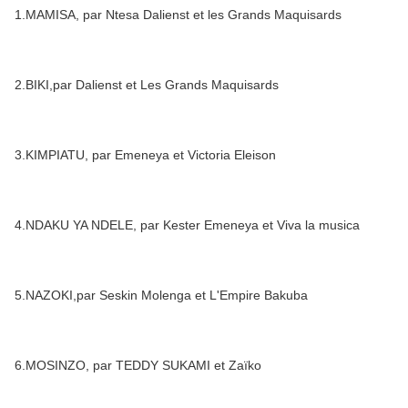
1.MAMISA, par Ntesa Dalienst et les Grands Maquisards
2.BIKI,par Dalienst et Les Grands Maquisards
3.KIMPIATU, par Emeneya et Victoria Eleison
4.NDAKU YA NDELE, par Kester Emeneya et Viva la musica
5.NAZOKI,par Seskin Molenga et L'Empire Bakuba
6.MOSINZO, par TEDDY SUKAMI et Zaïko