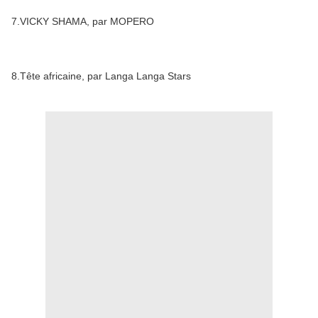
7.VICKY SHAMA, par MOPERO
8.Tête africaine, par Langa Langa Stars