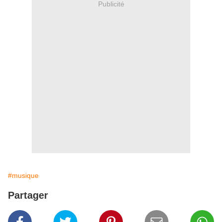
Publicité
#musique
Partager