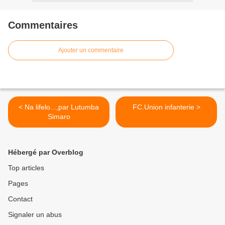
Commentaires
Ajouter un commentaire
< Na lifelo...,par Lutumba
FC.Union infanterie >
Simaro
Hébergé par Overblog
Top articles
Pages
Contact
Signaler un abus