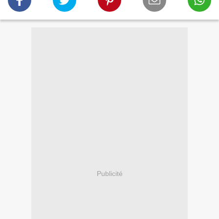
Publicité