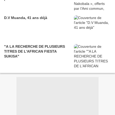
D.V Muanda, 41 ans déjà
"A LA RECHERCHE DE PLUSIEURS
TITRES DE L'AFRICAN FIESTA
SUKISA"