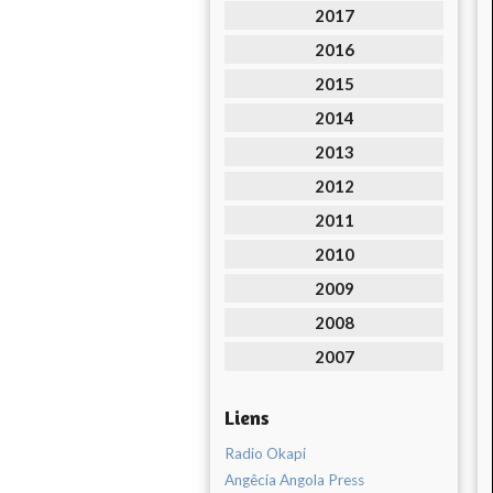
2017
2016
2015
2014
2013
2012
2011
2010
2009
2008
2007
Liens
Radio Okapi
Angêcia Angola Press