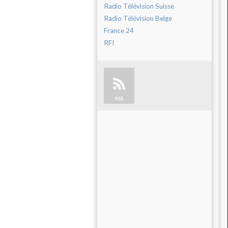
Radio Télévision Suisse
Radio Télévision Belge
France 24
RFI
RSS