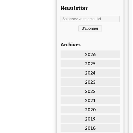
Newsletter
Archives
2026
2025
2024
2023
2022
2021
2020
2019
2018