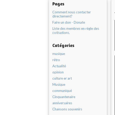
Pages
Comment nous contacter
directement?
Faire un don - Donate
Liste des membres en règle des
cotisations.
Catégories
musique
rétro
Actualité
opinion
culture er art
Musique
communiqué
Cinquantenaire
anniversaires
Chansons souvenirs