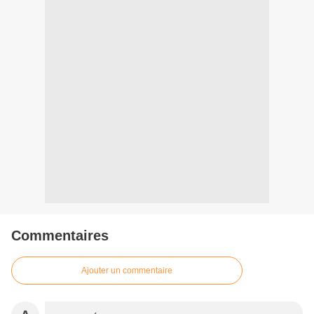
Commentaires
Ajouter un commentaire