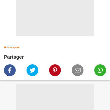
#musique
Partager