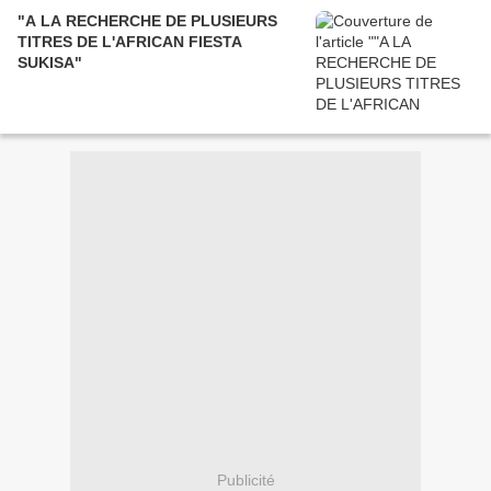
"A LA RECHERCHE DE PLUSIEURS
TITRES DE L'AFRICAN FIESTA
SUKISA"
Publicité