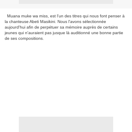
Muana muke wa miss, est l'un des titres qui nous font penser à
la chanteuse Abeti Masikini. Nous l'avons sélectionnée
aujourd'hui afin de perpétuer sa mémoire auprès de certains
jeunes qui n'auraient pas jusque là auditionné une bonne partie
de ses compositions.