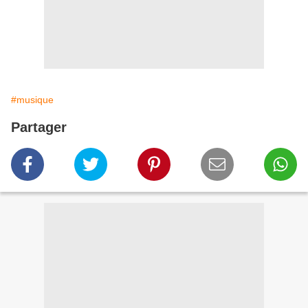
#musique
Partager