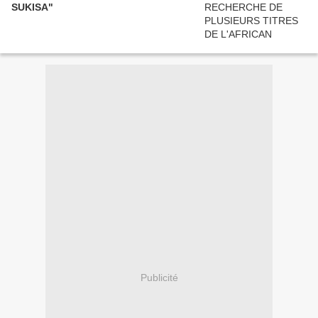
SUKISA"
Publicité