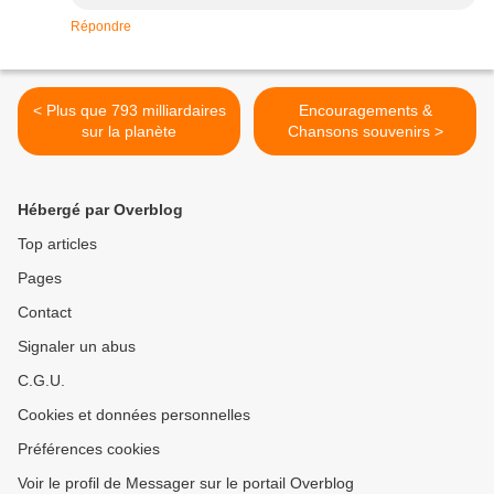
Répondre
< Plus que 793 milliardaires
Encouragements &
sur la planète
Chansons souvenirs >
Hébergé par Overblog
Top articles
Pages
Contact
Signaler un abus
C.G.U.
Cookies et données personnelles
Préférences cookies
Voir le profil de Messager sur le portail Overblog