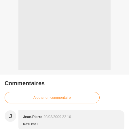
Commentaires
Ajouter un commentaire
J
Jean-Pierre
20/03/2009 22:10
Kafu kafu