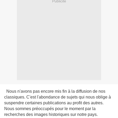
Publicité
Nous n'avons pas encore mis fin à la diffusion de nos
classiques. C'est l'abondance de sujets qui nous oblige à
suspendre certaines publications au profit des autres.
Nous sommes préoccupés pour le moment par la
recherches des images historiques sur notre pays.