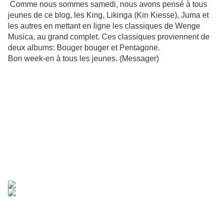
Comme nous sommes samedi, nous avons pensé à tous
jeunes de ce blog, les King, Likinga (Kin Kiesse), Juma et
les autres en mettant en ligne les classiques de Wenge
Musica, au grand complet. Ces classiques proviennent de
deux albums: Bouger bouger et Pentagone.
Bon week-en à tous les jeunes. (Messager)