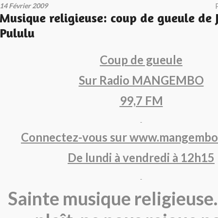
14 Février 2009
Musique religieuse: coup de gueule de 
Pululu
Coup de gueule
Sur Radio MANGEMBO
99,7 FM
Connectez-vous sur www.mangembo
De lundi à vendredi à 12h15
Sainte musique religieuse…