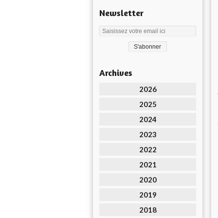
Newsletter
Archives
2026
2025
2024
2023
2022
2021
2020
2019
2018