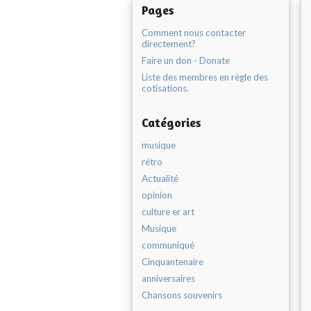
Pages
Comment nous contacter
directement?
Faire un don - Donate
Liste des membres en règle des
cotisations.
Catégories
musique
rétro
Actualité
opinion
culture er art
Musique
communiqué
Cinquantenaire
anniversaires
Chansons souvenirs