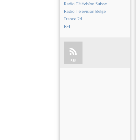
Radio Télévision Suisse
Radio Télévision Belge
France 24
RFI
RSS