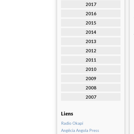
2017
2016
2015
2014
2013
2012
2011
2010
2009
2008
2007
Liens
Radio Okapi
Angêcia Angola Press