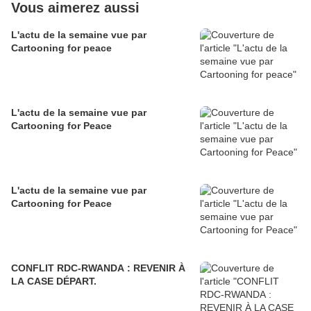
Vous aimerez aussi
L'actu de la semaine vue par
Cartooning for peace
L'actu de la semaine vue par
Cartooning for Peace
L'actu de la semaine vue par
Cartooning for Peace
CONFLIT RDC-RWANDA : REVENIR À
LA CASE DÉPART.