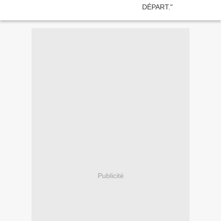
Publicité