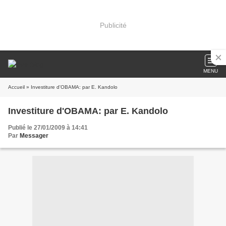
Publicité
MENU
Accueil
» Investiture d'OBAMA: par E. Kandolo
Investiture d'OBAMA: par E. Kandolo
Publié le 27/01/2009 à 14:41
Par
Messager