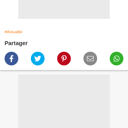
#Actualité
Partager