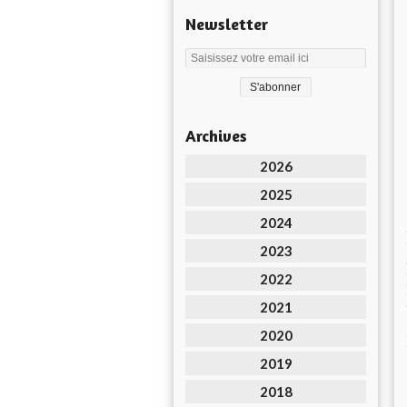
Newsletter
Archives
2026
2025
2024
2023
2022
2021
2020
2019
2018