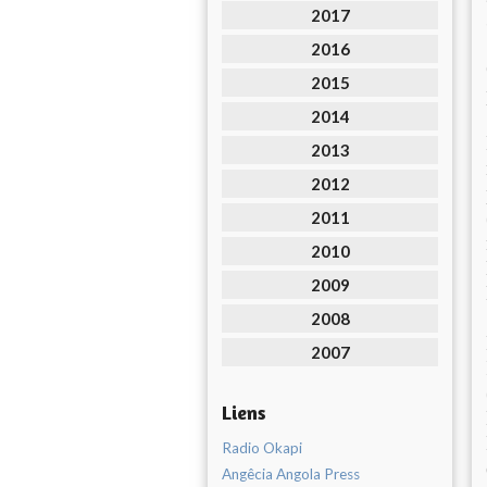
2017
2016
2015
2014
2013
2012
2011
2010
2009
2008
2007
Liens
Radio Okapi
Angêcia Angola Press