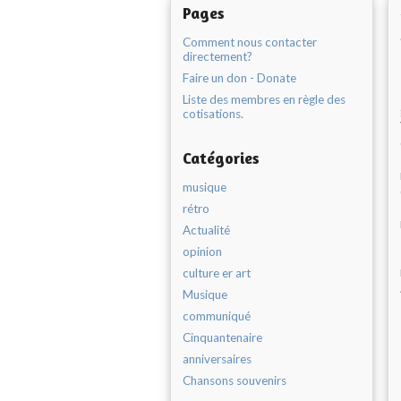
Pages
Comment nous contacter
directement?
Faire un don - Donate
Liste des membres en règle des
cotisations.
Catégories
musique
rétro
Actualité
opinion
culture er art
Musique
communiqué
Cinquantenaire
anniversaires
Chansons souvenirs