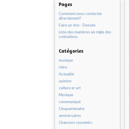
Pages
Comment nous contacter
directement?
Faire un don - Donate
Liste des membres en règle des
cotisations.
Catégories
musique
rétro
Actualité
opinion
culture er art
Musique
communiqué
Cinquantenaire
anniversaires
Chansons souvenirs