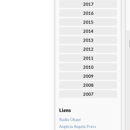
2017
2016
2015
2014
2013
2012
2011
2010
2009
2008
2007
Liens
Radio Okapi
Angêcia Angola Press