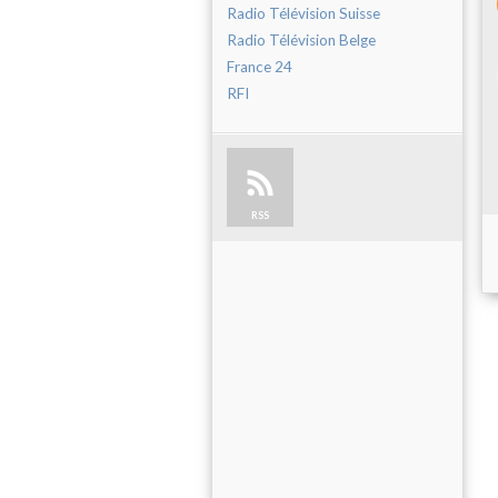
Radio Télévision Suisse
Radio Télévision Belge
France 24
RFI
RSS