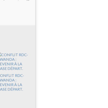
ONFLIT RDC-
WANDA :
EVENIR À LA
ASE DÉPART.