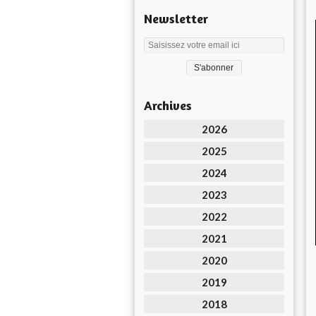
Newsletter
Archives
2026
2025
2024
2023
2022
2021
2020
2019
2018