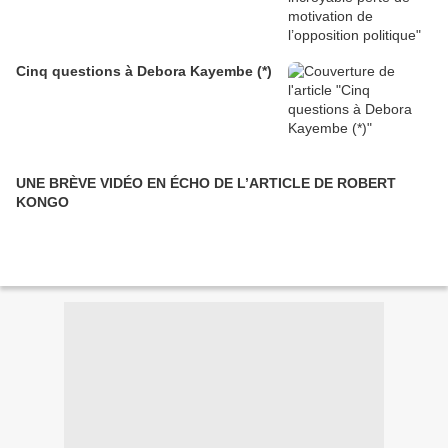
Cinq questions à Debora Kayembe (*)
UNE BRÈVE VIDÉO EN ÉCHO DE L’ARTICLE DE ROBERT
KONGO