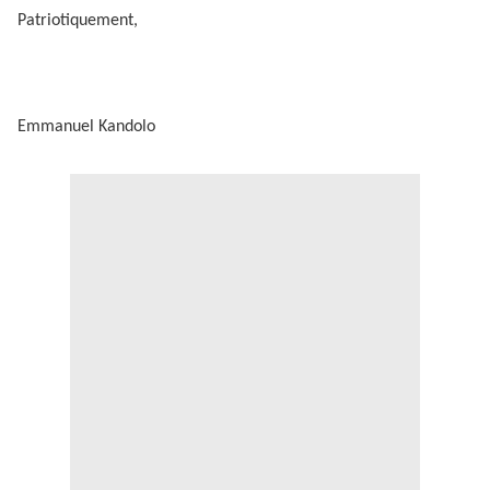
Patriotiquement,
Emmanuel Kandolo