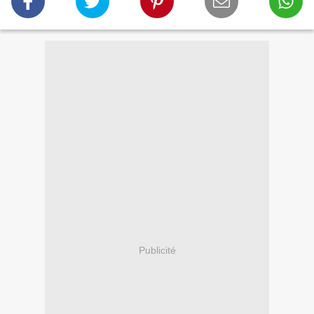
Publicité