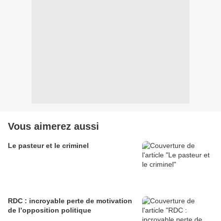
Vous aimerez aussi
Le pasteur et le criminel
RDC : incroyable perte de motivation
de l’opposition politique