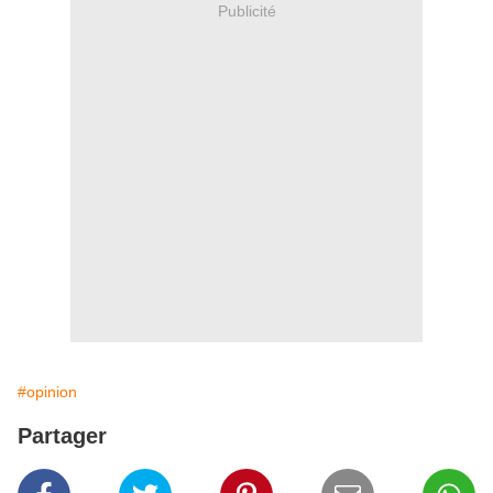
Publicité
#opinion
Partager