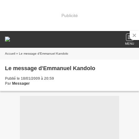
Publicité
MENU
Accueil
» Le message d'Emmanuel Kandolo
Le message d'Emmanuel Kandolo
Publié le 18/01/2009 à 20:59
Par
Messager