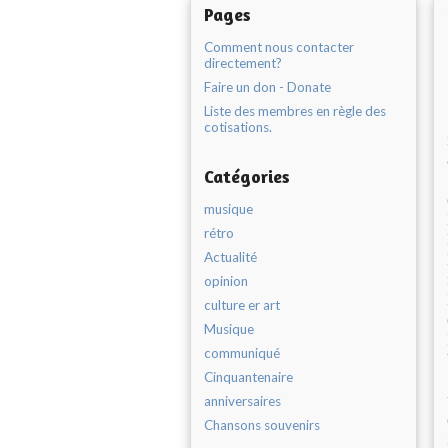
Pages
Comment nous contacter
directement?
Faire un don - Donate
Liste des membres en règle des
cotisations.
Catégories
musique
rétro
Actualité
opinion
culture er art
Musique
communiqué
Cinquantenaire
anniversaires
Chansons souvenirs