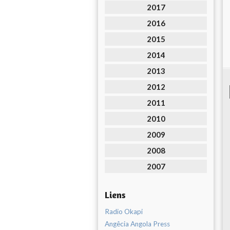
2017
2016
2015
2014
2013
2012
2011
2010
2009
2008
2007
Liens
Radio Okapi
Angêcia Angola Press