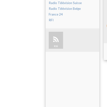
Radio Télévision Suisse
Radio Télévision Belge
France 24
RFI
RSS