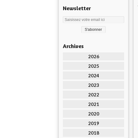
Newsletter
Archives
2026
2025
2024
2023
2022
2021
2020
2019
2018