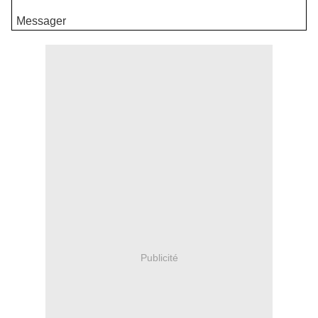
Messager
Publicité