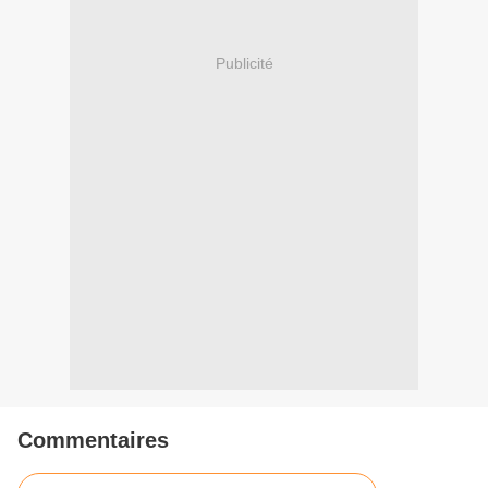
Publicité
Commentaires