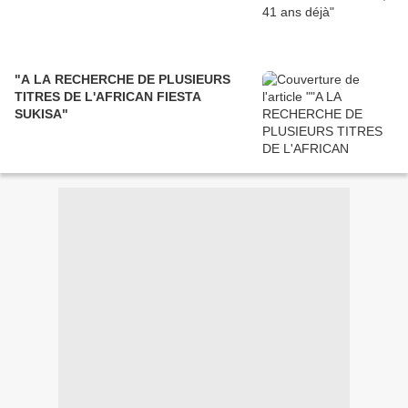
"A LA RECHERCHE DE PLUSIEURS
TITRES DE L'AFRICAN FIESTA
SUKISA"