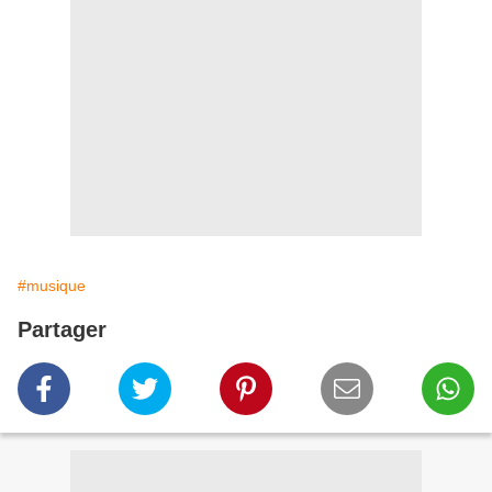
#musique
Partager