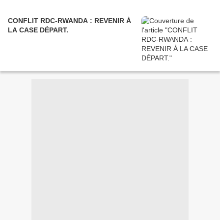
CONFLIT RDC-RWANDA : REVENIR À
LA CASE DÉPART.