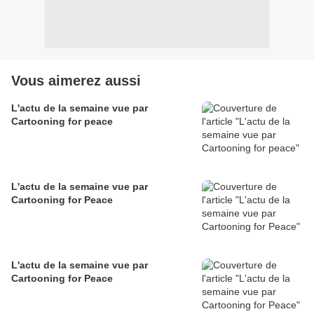
Vous aimerez aussi
L'actu de la semaine vue par
Cartooning for peace
L'actu de la semaine vue par
Cartooning for Peace
L'actu de la semaine vue par
Cartooning for Peace