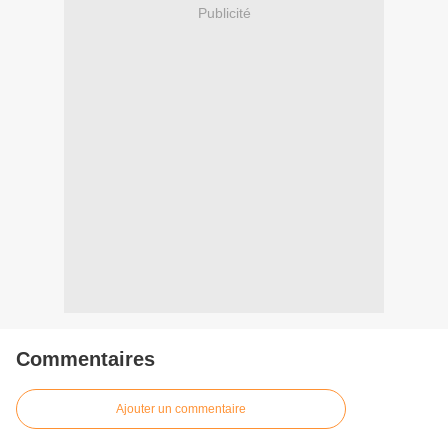
Publicité
Commentaires
Ajouter un commentaire