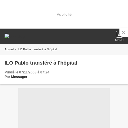
Publicité
MENU
Accueil
» ILO Pablo transféré à l'hôpital
ILO Pablo transféré à l'hôpital
Publié le 07/11/2008 à 07:24
Par
Messager