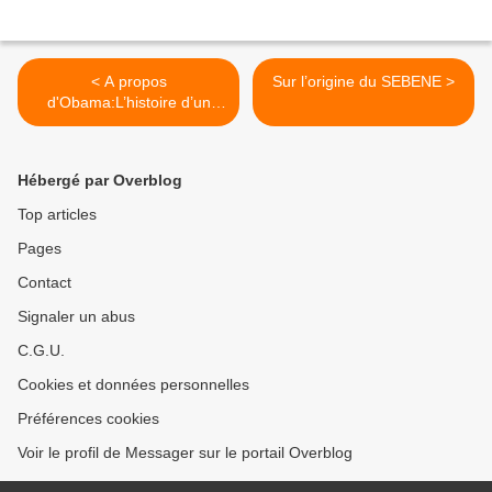
< A propos
Sur l’origine du SEBENE >
d'Obama:L’histoire d’un
homme
Hébergé par Overblog
Top articles
Pages
Contact
Signaler un abus
C.G.U.
Cookies et données personnelles
Préférences cookies
Voir le profil de Messager sur le portail Overblog