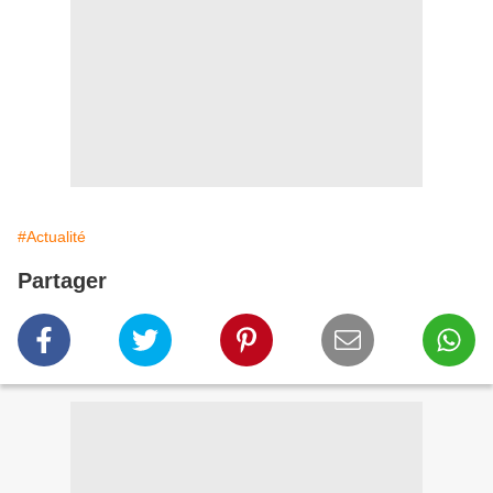
#Actualité
Partager