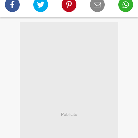
Publicité