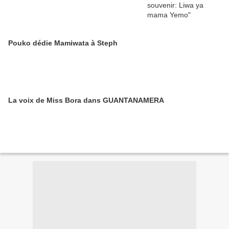
Pouko dédie Mamiwata à Steph
La voix de Miss Bora dans GUANTANAMERA