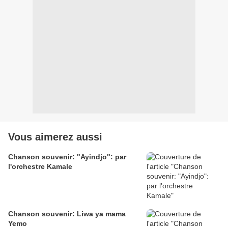
Vous aimerez aussi
Chanson souvenir: "Ayindjo": par
l'orchestre Kamale
Chanson souvenir: Liwa ya mama
Yemo