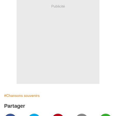
Publicité
#Chansons souvenirs
Partager