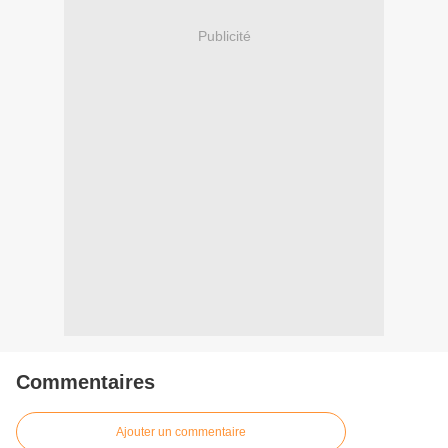
Publicité
Commentaires
Ajouter un commentaire