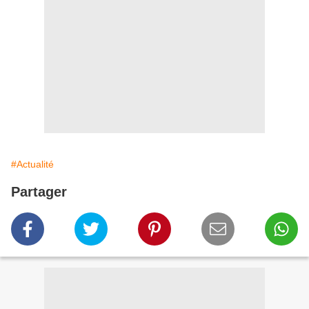
#Actualité
Partager