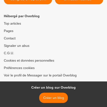
Hébergé par Overblog
Top articles
Pages
Contact
Signaler un abus
C.G.U.
Cookies et données personnelles
Préférences cookies
Voir le profil de Messager sur le portail Overblog
Créer un blog sur Overblog
Créer un blog