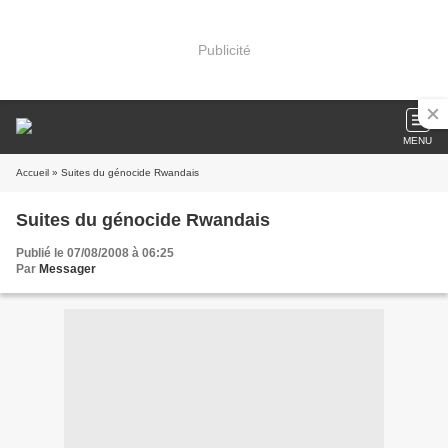
Publicité
MENU
Accueil
» Suites du génocide Rwandais
Suites du génocide Rwandais
Publié le 07/08/2008 à 06:25
Par
Messager