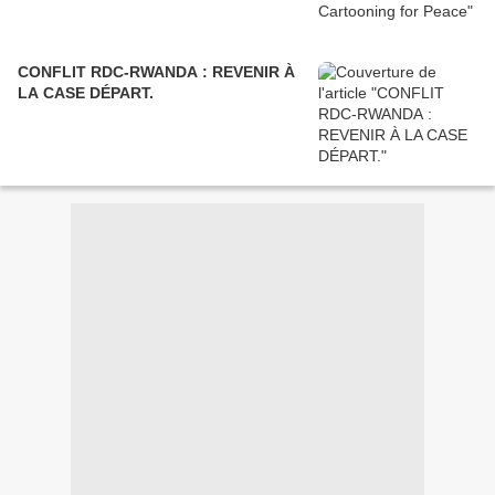
CONFLIT RDC-RWANDA : REVENIR À
LA CASE DÉPART.