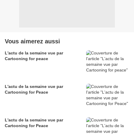
Vous aimerez aussi
L'actu de la semaine vue par
Cartooning for peace
L'actu de la semaine vue par
Cartooning for Peace
L'actu de la semaine vue par
Cartooning for Peace