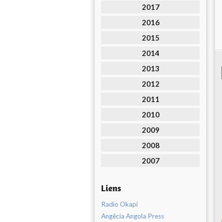
2017
2016
2015
2014
2013
2012
2011
2010
2009
2008
2007
Liens
Radio Okapi
Angêcia Angola Press