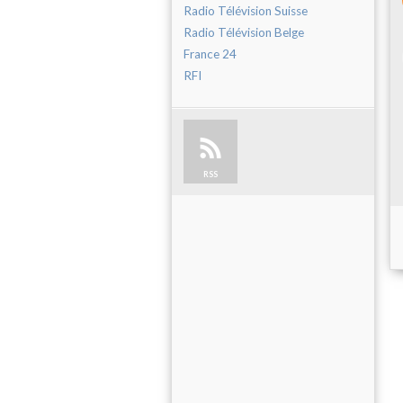
Radio Télévision Suisse
Radio Télévision Belge
France 24
RFI
RSS