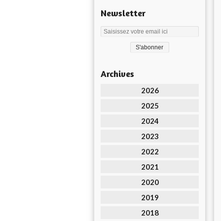
Newsletter
Archives
2026
2025
2024
2023
2022
2021
2020
2019
2018