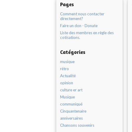
Pages
Comment nous contacter
directement?
Faire un don - Donate
Liste des membres en règle des
cotisations.
Catégories
musique
rétro
Actualité
opinion
culture er art
Musique
communiqué
Cinquantenaire
anniversaires
Chansons souvenirs