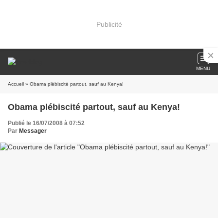
Publicité
MENU
Accueil
» Obama plébiscité partout, sauf au Kenya!
Obama plébiscité partout, sauf au Kenya!
Publié le 16/07/2008 à 07:52
Par
Messager