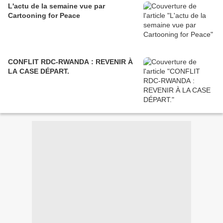
L'actu de la semaine vue par
Cartooning for Peace
CONFLIT RDC-RWANDA : REVENIR À
LA CASE DÉPART.