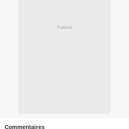
Publicité
Commentaires