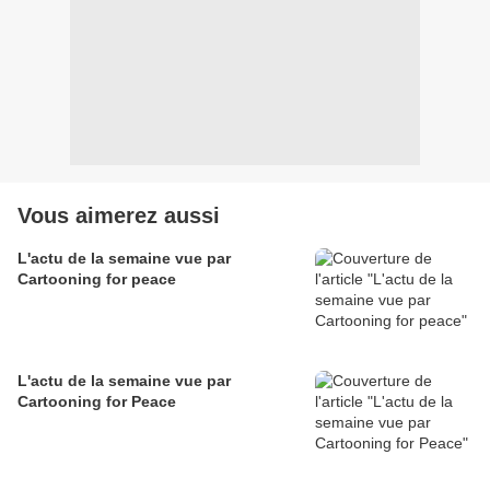
Vous aimerez aussi
L'actu de la semaine vue par
Cartooning for peace
L'actu de la semaine vue par
Cartooning for Peace