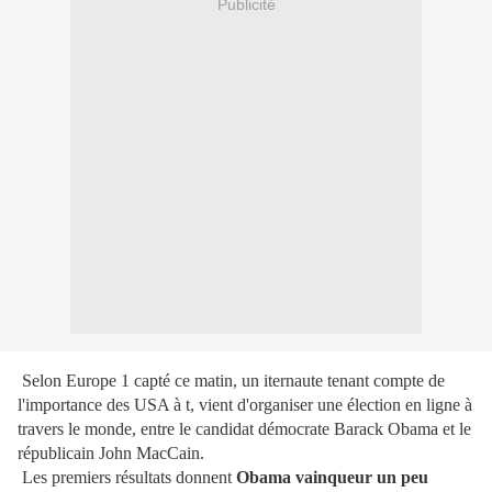
Publicité
Selon Europe 1 capté ce matin, un iternaute tenant compte de
l'importance des USA à t, vient d'organiser une élection en ligne à
travers le monde, entre le candidat démocrate Barack Obama et le
républicain John MacCain.
Les premiers résultats donnent
Obama vainqueur un peu