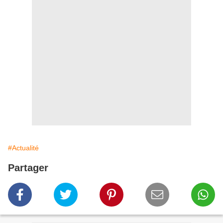
#Actualité
Partager