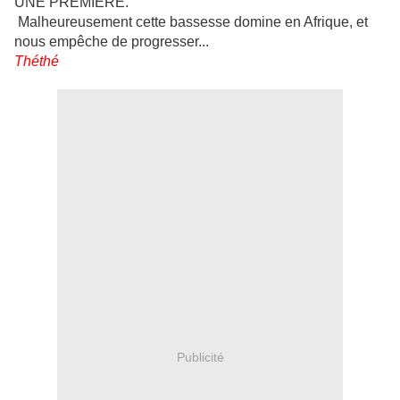
UNE PREMIERE.
Malheureusement cette bassesse domine en Afrique, et
nous empêche de progresser...
Théthé
Publicité