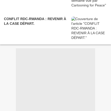
CONFLIT RDC-RWANDA : REVENIR À
LA CASE DÉPART.