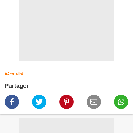
#Actualité
Partager