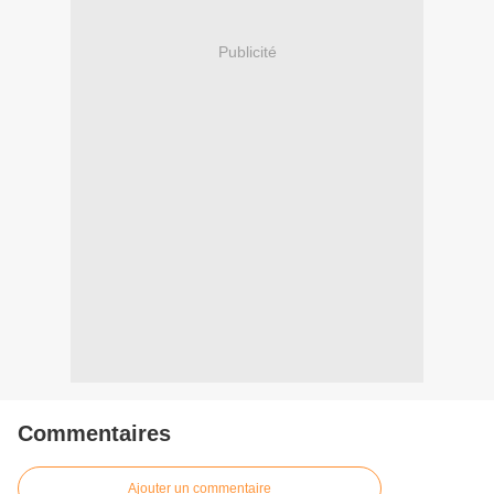
Publicité
Commentaires
Ajouter un commentaire