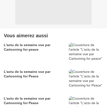
Vous aimerez aussi
L'actu de la semaine vue par
Cartooning for peace
L'actu de la semaine vue par
Cartooning for Peace
L'actu de la semaine vue par
Cartooning for Peace