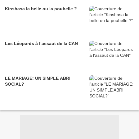
Kinshasa la belle ou la poubelle ?
Les Léopards à l’assaut de la CAN
LE MARIAGE: UN SIMPLE ABRI
SOCIAL?