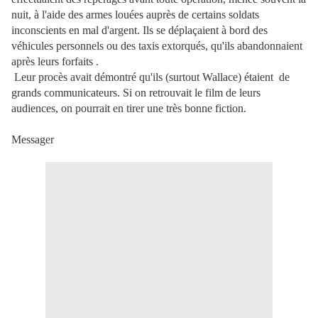
nuit, à l'aide des armes louées auprès de certains soldats
inconscients en mal d'argent. Ils se déplaçaient à bord des
véhicules personnels ou des taxis extorqués, qu'ils abandonnaient
après leurs forfaits .
Leur procès avait démontré qu'ils (surtout Wallace) étaient de
grands communicateurs. Si on retrouvait le film de leurs
audiences, on pourrait en tirer une très bonne fiction.
Messager