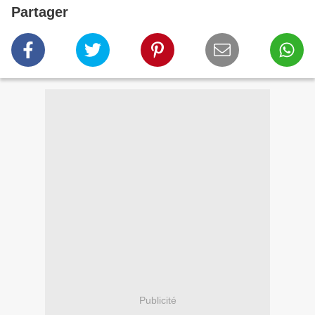
Partager
Publicité