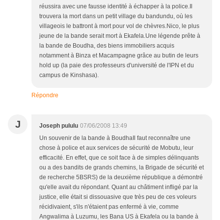
Répondre
J
Joseph pululu
07/06/2008 13:49
Un souvenir de la bande à BoudhaIl faut reconnaître une
chose à police et aux services de sécurité de Mobutu, leur
efficacité. En effet, que ce soit face à de simples délinquants
ou a des bandits de grands chemins, la Brigade de sécurité et
de recherche 5BSRS) de la deuxième république a démontré
qu'elle avait du répondant. Quant au châtiment infligé par la
justice, elle était si dissouasive que très peu de ces voleurs
récidivaient, s'ils n'étaient pas enfermé à vie, comme
Angwalima à Luzumu, les Bana US à Ekafela ou la bande à