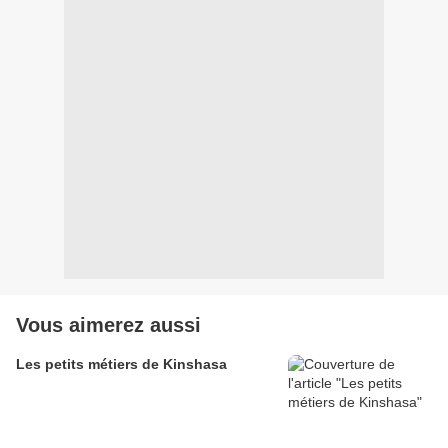
Vous aimerez aussi
Les petits métiers de Kinshasa