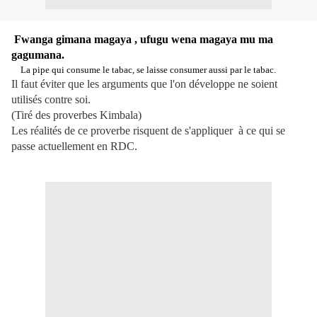
Fwanga gimana magaya , ufugu wena magaya mu ma
gagumana.
La pipe qui consume le tabac, se laisse consumer aussi par le tabac.
Il faut éviter que les arguments que l'on développe ne soient
utilisés contre soi.
(Tiré des proverbes Kimbala)
Les réalités de ce proverbe risquent de s'appliquer à ce qui se
passe actuellement en RDC.