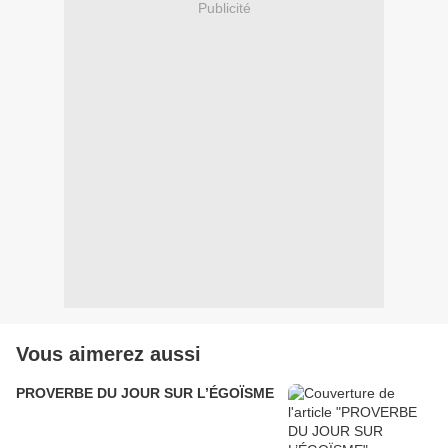
Publicité
Vous aimerez aussi
PROVERBE DU JOUR SUR L’ÉGOÏSME