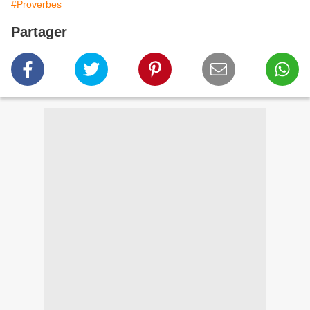
#Proverbes
Partager