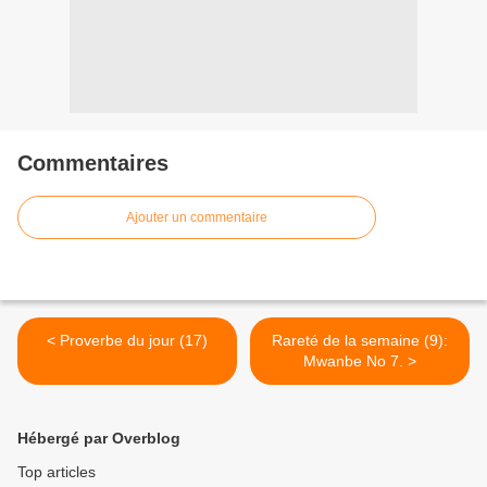
Commentaires
Ajouter un commentaire
< Proverbe du jour (17)
Rareté de la semaine (9):
Mwanbe No 7. >
Hébergé par Overblog
Top articles