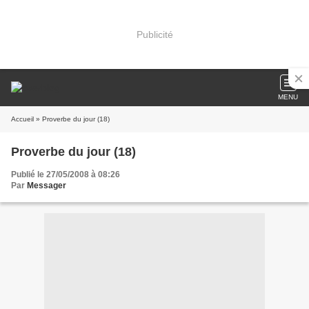
Publicité
MENU
Accueil
» Proverbe du jour (18)
Proverbe du jour (18)
Publié le 27/05/2008 à 08:26
Par
Messager