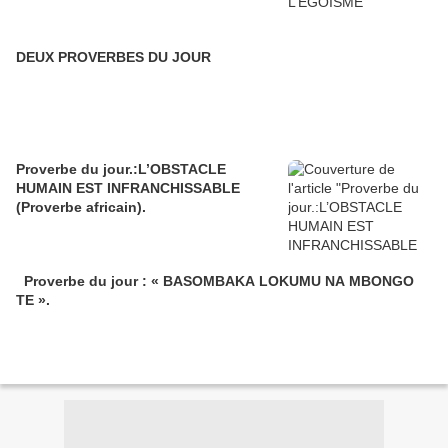
DEUX PROVERBES DU JOUR
Proverbe du jour.:L’OBSTACLE
HUMAIN EST INFRANCHISSABLE
(Proverbe africain).
Proverbe du jour : « BASOMBAKA LOKUMU NA MBONGO
TE ».