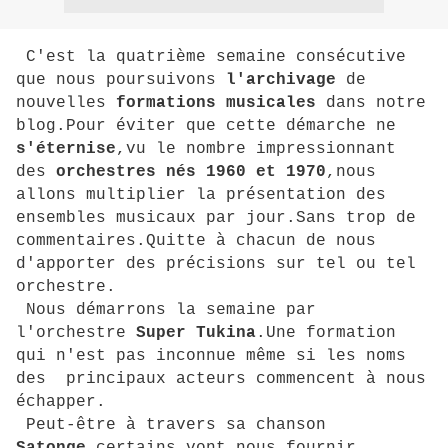
C'est la quatrième semaine consécutive
que nous poursuivons
l'archivage
de
nouvelles
formations musicales
dans notre
blog.Pour éviter que cette démarche ne
s'éternise
,vu le nombre impressionnant
des
orchestres nés
1960 et 1970
,nous
allons multiplier la présentation des
ensembles musicaux par jour.Sans trop de
commentaires.Quitte à chacun de nous
d'apporter des précisions sur tel ou tel
orchestre.
Nous démarrons la semaine par
l'orchestre
Super Tukina
.Une formation
qui n'est pas inconnue même si les noms
des principaux acteurs commencent à nous
échapper.
Peut-être à travers sa chanson