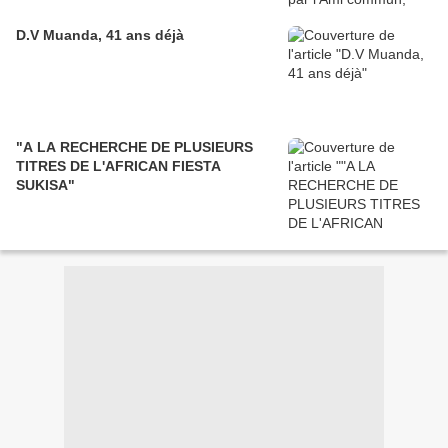
D.V Muanda, 41 ans déjà
"A LA RECHERCHE DE PLUSIEURS
TITRES DE L'AFRICAN FIESTA
SUKISA"