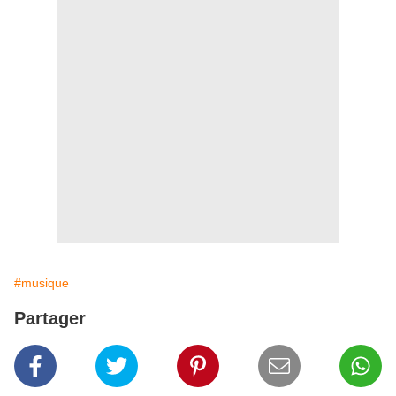
#musique
Partager