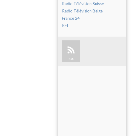
Radio Télévision Suisse
Radio Télévision Belge
France 24
RFI
RSS