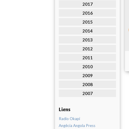
2017
2016
2015
2014
2013
2012
2011
2010
2009
2008
2007
Liens
Radio Okapi
Angêcia Angola Press