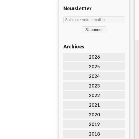
Newsletter
Archives
2026
2025
2024
2023
2022
2021
2020
2019
2018