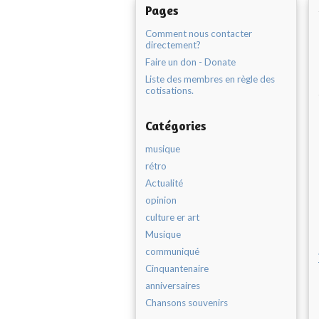
Pages
Comment nous contacter
directement?
Faire un don - Donate
Liste des membres en règle des
cotisations.
Catégories
musique
rétro
Actualité
opinion
culture er art
Musique
communiqué
Cinquantenaire
anniversaires
Chansons souvenirs