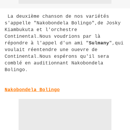
La deuxième chanson de nos variétés
s'appelle "Nakobondela Bolingo",de Josky
Kiambukuta et l'orchestre
Continental.Nous voudrions par là
répondre à l'appel d'un ami "
Sulmany
",qui
voulait réentendre une ouevre de
Continental.Nous espérons qu'il sera
comblé en auditionnant Nakobondela
Bolingo.
Nakobondela Bolingo