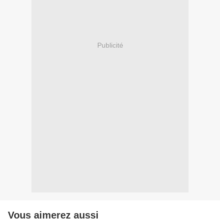
Publicité
Vous aimerez aussi