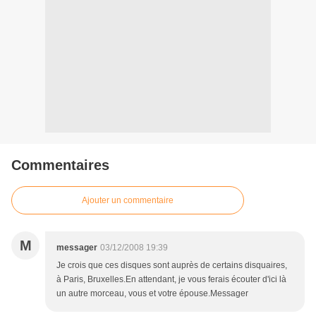
Commentaires
Ajouter un commentaire
M
messager
03/12/2008 19:39
Je crois que ces disques sont auprès de certains disquaires,
à Paris, Bruxelles.En attendant, je vous ferais écouter d'ici là
un autre morceau, vous et votre épouse.Messager